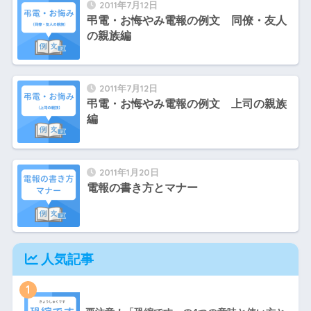
2011年7月12日
弔電・お悔やみ電報の例文 同僚・友人
の親族編
2011年7月12日
弔電・お悔やみ電報の例文 上司の親族
編
2011年1月20日
電報の書き方とマナー
人気記事
1