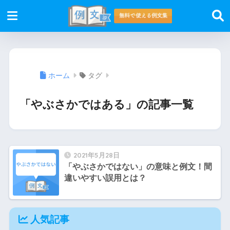
ホーム
タグ
「やぶさかではある」の記事一覧
2021年5月28日
「やぶさかではない」の意味と例文！間
違いやすい誤用とは？
人気記事