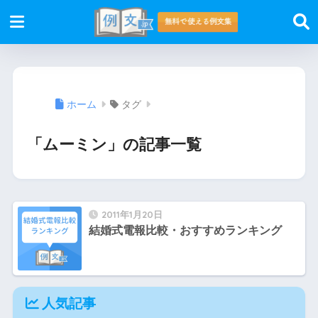
ホーム
タグ
「ムーミン」の記事一覧
2011年1月20日
結婚式電報比較・おすすめランキング
人気記事