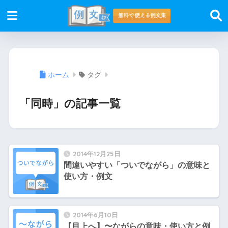
ホーム
タグ
「同時」の記事一覧
2014年12月25日
間違いやすい「ついでながら」の意味と
使い方・例文
2014年6月10日
【目上へ】〜ながらの意味・使い方と例