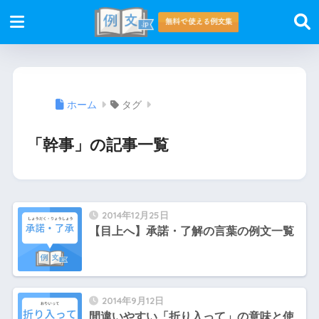
ホーム
タグ
「幹事」の記事一覧
2014年12月25日
【目上へ】承諾・了解の言葉の例文一覧
2014年9月12日
間違いやすい「折り入って」の意味と使