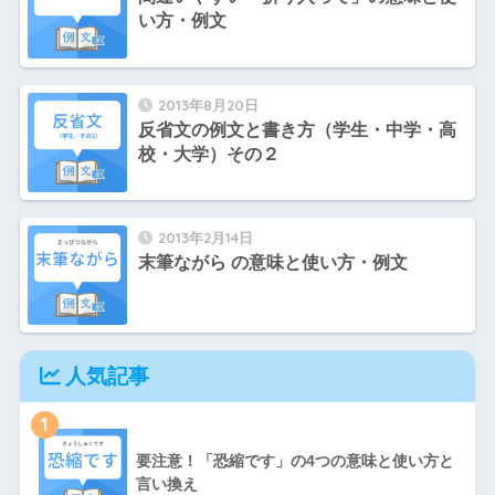
い方・例文
2013年8月20日
反省文の例文と書き方（学生・中学・高
校・大学）その２
2013年2月14日
末筆ながら の意味と使い方・例文
人気記事
1
要注意！「恐縮です」の4つの意味と使い方と
言い換え