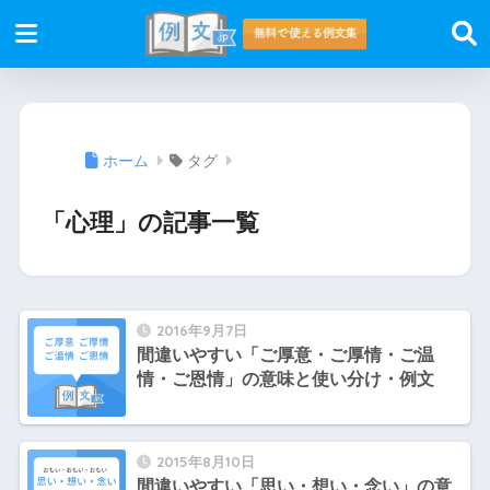
ホーム
タグ
「心理」の記事一覧
2016年9月7日
間違いやすい「ご厚意・ご厚情・ご温
情・ご恩情」の意味と使い分け・例文
2015年8月10日
間違いやすい「思い・想い・念い」の意