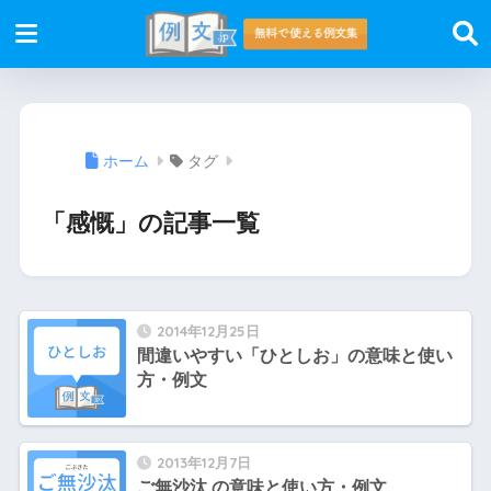
ホーム
タグ
「感慨」の記事一覧
2014年12月25日
間違いやすい「ひとしお」の意味と使い
方・例文
2013年12月7日
ご無沙汰 の意味と使い方・例文