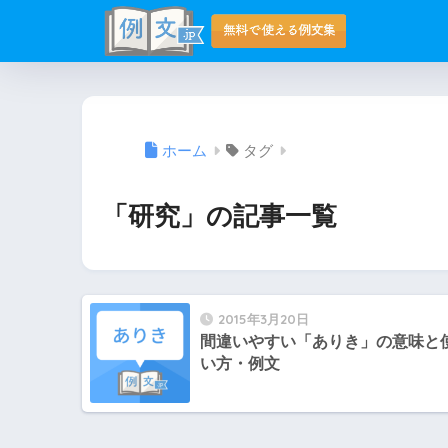
ホーム
タグ
「研究」の記事一覧
2015年3月20日
間違いやすい「ありき」の意味と
い方・例文