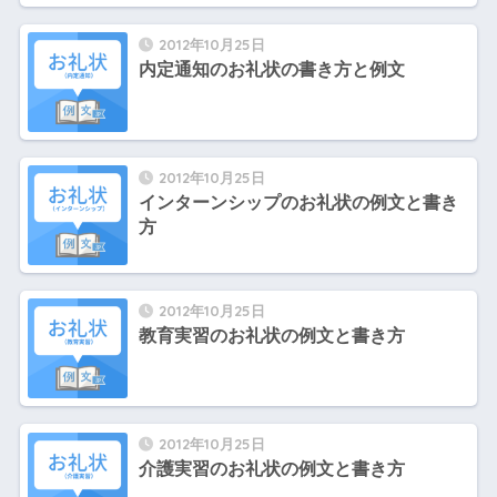
2012年10月25日
内定通知のお礼状の書き方と例文
2012年10月25日
インターンシップのお礼状の例文と書き
方
2012年10月25日
教育実習のお礼状の例文と書き方
2012年10月25日
介護実習のお礼状の例文と書き方