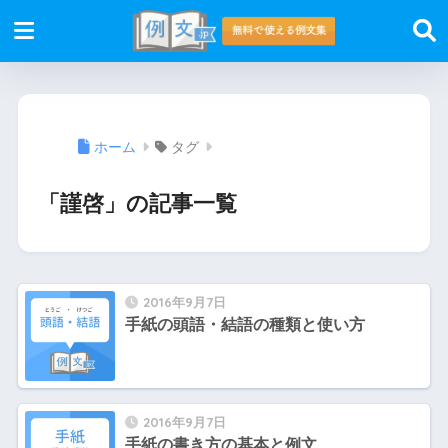
ホーム
タグ
「謹啓」の記事一覧
2016年9月7日
手紙の頭語・結語の種類と使い方
2016年9月7日
手紙の書き方の基本と例文