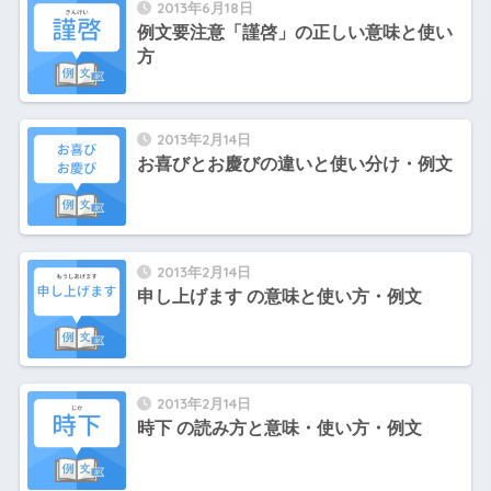
2013年6月18日
例文要注意「謹啓」の正しい意味と使い
方
2013年2月14日
お喜びとお慶びの違いと使い分け・例文
2013年2月14日
申し上げます の意味と使い方・例文
2013年2月14日
時下 の読み方と意味・使い方・例文