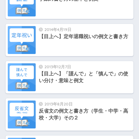
2014年4月19日
【目上へ】定年退職祝いの例文と書き方
2013年12月7日
【目上へ】「謹んで」と「慎んで」の使
い分け・意味と例文
2013年8月20日
反省文の例文と書き方（学生・中学・高
校・大学）その２