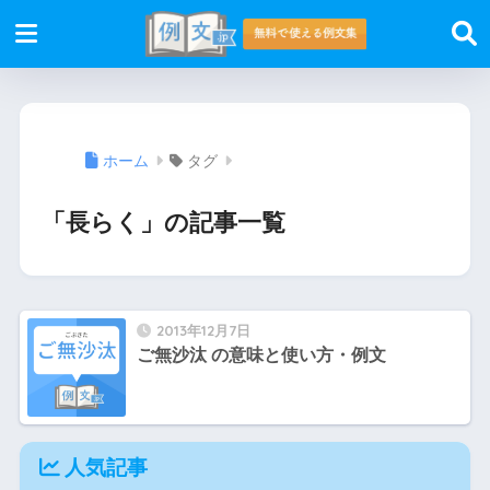
ホーム
タグ
「長らく」の記事一覧
2013年12月7日
ご無沙汰 の意味と使い方・例文
人気記事