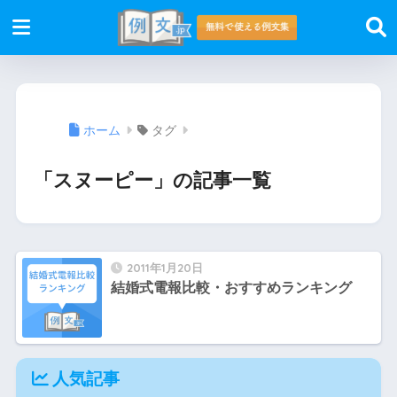
ホーム
タグ
「スヌーピー」の記事一覧
2011年1月20日
結婚式電報比較・おすすめランキング
人気記事