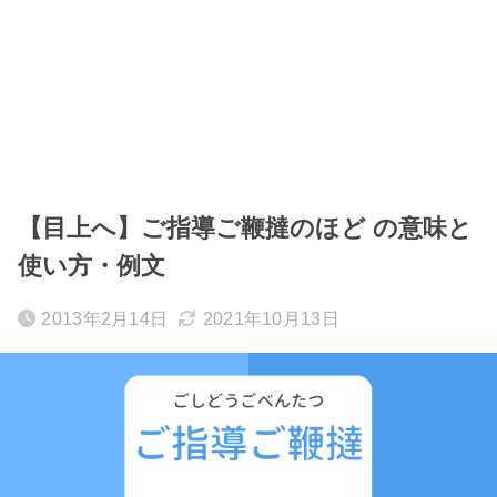
【目上へ】ご指導ご鞭撻のほど の意味と
使い方・例文
2013年2月14日
2021年10月13日