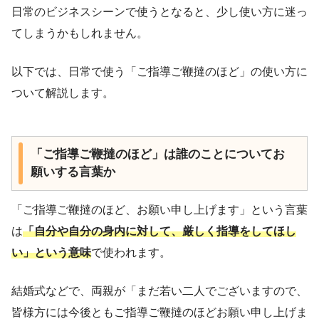
日常のビジネスシーンで使うとなると、少し使い方に迷っ
てしまうかもしれません。
以下では、日常で使う「ご指導ご鞭撻のほど」の使い方に
ついて解説します。
「ご指導ご鞭撻のほど」は誰のことについてお
願いする言葉か
「ご指導ご鞭撻のほど、お願い申し上げます」という言葉
は
「自分や自分の身内に対して、厳しく指導をしてほし
い」という意味
で使われます。
結婚式などで、両親が「まだ若い二人でございますので、
皆様方には今後ともご指導ご鞭撻のほどお願い申し上げま