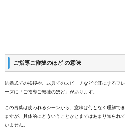
ご指導ご鞭撻のほど の意味
結婚式での挨拶や、式典でのスピーチなどで耳にするフレ
ーズに「ご指導ご鞭撻のほど」があります。
この言葉は使われるシーンから、意味は何となく理解でき
ますが、具体的にどういうことかとまではあまり知られて
いません。