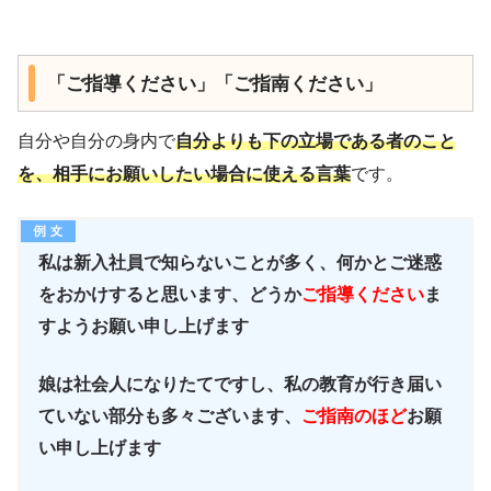
「ご指導ください」「ご指南ください」
自分や自分の身内で
自分よりも下の立場である者のこと
を、相手にお願いしたい場合に使える言葉
です。
私は新入社員で知らないことが多く、何かとご迷惑
をおかけすると思います、どうか
ご指導ください
ま
すようお願い申し上げます
娘は社会人になりたてですし、私の教育が行き届い
ていない部分も多々ございます、
ご指南のほど
お願
い申し上げます