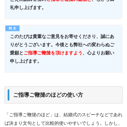
礼申し上げます。
このたびは貴重なご意見をお寄せくださり、誠にあ
りがとうございます。今後とも弊社への変わらぬご
愛顧と
ご指導ご鞭撻を頂けますよう
、心よりお願い
申し上げます。
ご指導ご鞭撻のほどの使い方
「ご指導ご鞭撻のほど」は、結婚式のスピーチなどであれ
ば決まり文句として比較的使いやすいでしょう。しかし、