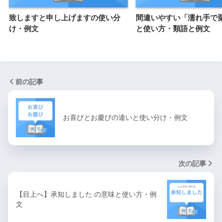
致しますと申し上げますの使い分
間違いやすい「濡れ手で
け・例文
と使い方・類語と例文
前の記事
お喜びとお慶びの違いと使い分け・例文
次の記事
【目上へ】承知しました の意味と使い方・例
文