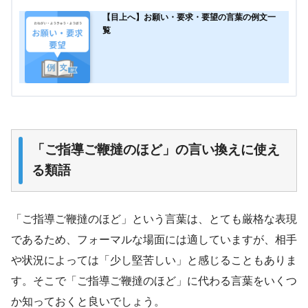
【目上へ】お願い・要求・要望の言葉の例文一
覧
「ご指導ご鞭撻のほど」の言い換えに使え
る類語
「ご指導ご鞭撻のほど」という言葉は、とても厳格な表現
であるため、フォーマルな場面には適していますが、相手
や状況によっては「少し堅苦しい」と感じることもありま
す。そこで「ご指導ご鞭撻のほど」に代わる言葉をいくつ
か知っておくと良いでしょう。