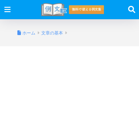
ホーム
文章の基本