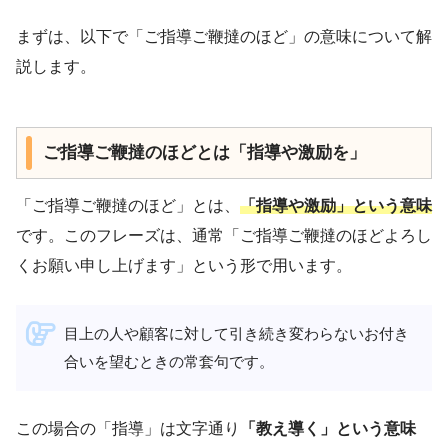
まずは、以下で「ご指導ご鞭撻のほど」の意味について解
説します。
ご指導ご鞭撻のほどとは「指導や激励を」
「ご指導ご鞭撻のほど」とは、
「指導や激励」という意味
です。このフレーズは、通常「ご指導ご鞭撻のほどよろし
くお願い申し上げます」という形で用います。
目上の人や顧客に対して引き続き変わらないお付き
合いを望むときの常套句です。
この場合の「指導」は文字通り
「教え導く」という意味