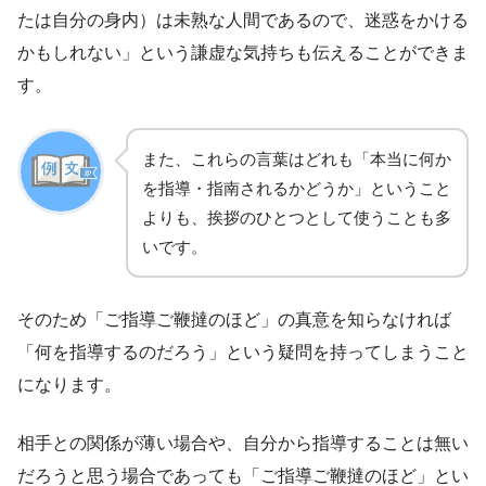
たは自分の身内）は未熟な人間であるので、迷惑をかける
かもしれない」という謙虚な気持ちも伝えることができま
す。
また、これらの言葉はどれも「本当に何か
を指導・指南されるかどうか」ということ
よりも、挨拶のひとつとして使うことも多
いです。
そのため「ご指導ご鞭撻のほど」の真意を知らなければ
「何を指導するのだろう」という疑問を持ってしまうこと
になります。
相手との関係が薄い場合や、自分から指導することは無い
だろうと思う場合であっても「ご指導ご鞭撻のほど」とい