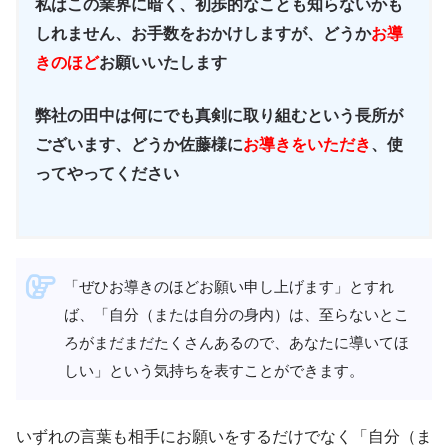
私はこの業界に暗く、初歩的なことも知らないかも
しれません、お手数をおかけしますが、どうか
お導
きのほど
お願いいたします
弊社の田中は何にでも真剣に取り組むという長所が
ございます、どうか佐藤様に
お導きをいただき
、使
ってやってください
「ぜひお導きのほどお願い申し上げます」とすれ
ば、「自分（または自分の身内）は、至らないとこ
ろがまだまだたくさんあるので、あなたに導いてほ
しい」という気持ちを表すことができます。
いずれの言葉も相手にお願いをするだけでなく「自分（ま