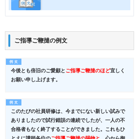
ご指導ご鞭撻の例文
今後とも倍旧のご愛顧と
ご指導ご鞭撻のほど
宜しく
お願い申し上げます。
このたびの社員研修は、今までにない新しい試みで
ありましたので試行錯誤の連続でしたが、一人の不
合格者もなく終了することができました。これもひ
とえに講師各位の
ご指導ご鞭撻の賜物と
、心から御