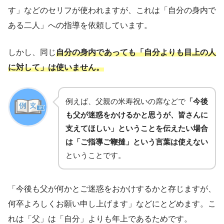
す」などのセリフが使われますが、これは「自分の身内で
ある二人」への指導を依頼しています。
しかし、同じ
自分の身内であっても「自分よりも目上の人
に対して」は使いません。
例えば、父親の米寿祝いの席などで
「今後
も父が迷惑をかけるかと思うが、皆さんに
支えてほしい」ということを伝えたい場合
は「ご指導ご鞭撻」という言葉は使えない
ということです。
「今後も父が何かとご迷惑をおかけするかと存じますが、
何卒よろしくお願い申し上げます」などにとどめます。こ
れは「父」は「自分」よりも年上であるためです。