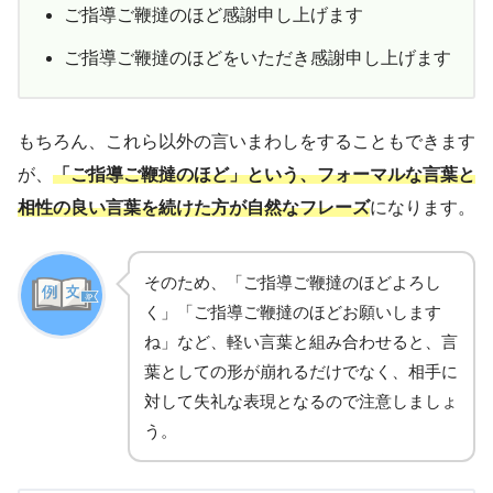
ご指導ご鞭撻のほど感謝申し上げます
ご指導ご鞭撻のほどをいただき感謝申し上げます
もちろん、これら以外の言いまわしをすることもできます
が、
「ご指導ご鞭撻のほど」という、フォーマルな言葉と
相性の良い言葉を続けた方が自然なフレーズ
になります。
そのため、「ご指導ご鞭撻のほどよろし
く」「ご指導ご鞭撻のほどお願いします
ね」など、軽い言葉と組み合わせると、言
葉としての形が崩れるだけでなく、相手に
対して失礼な表現となるので注意しましょ
う。