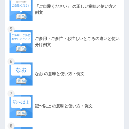
「ご自愛ください」 の正しい意味と使い方と
例文
5
ご多用・ご多忙・お忙しいところの違いと使い
分け例文
6
なお の意味と使い方・例文
7
記〜以上 の意味と使い方・例文
8