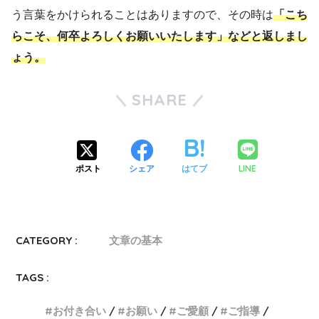
う言葉をかけられることはありますので、その時は
「こち
らこそ、何卒よろしくお願いいたします」などと返しまし
ょう。
SHARE
LINE
ポスト
シェア
はてブ
CATEGORY :
文章の基本
TAGS :
お付き合い
お願い
ご愛顧
ご指導