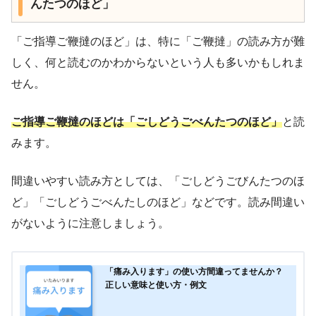
んたつのほど」
「ご指導ご鞭撻のほど」は、特に「ご鞭撻」の読み方が難
しく、何と読むのかわからないという人も多いかもしれま
せん。
ご指導ご鞭撻のほどは「ごしどうごべんたつのほど」
と読
みます。
間違いやすい読み方としては、「ごしどうごびんたつのほ
ど」「ごしどうごべんたしのほど」などです。読み間違い
がないように注意しましょう。
「痛み入ります」の使い方間違ってませんか？
正しい意味と使い方・例文