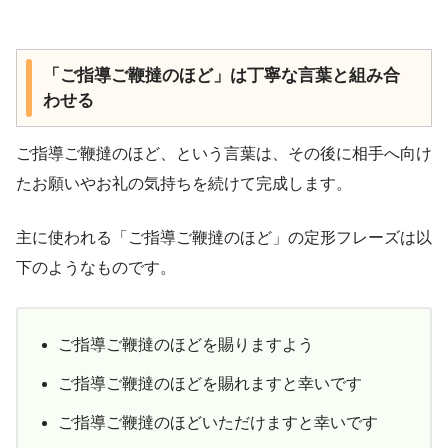
「ご指導ご鞭撻のほど」は丁寧な言葉と組み合
わせる
ご指導ご鞭撻のほど、という言葉は、その後に相手へ向け
たお願いやお礼の気持ちを続けて完成します。
主に使われる「ご指導ご鞭撻のほど」の定形フレーズは以
下のようなものです。
ご指導ご鞭撻のほどを賜りますよう
ご指導ご鞭撻のほどを賜れますと幸いです
ご指導ご鞭撻のほどいただけますと幸いです