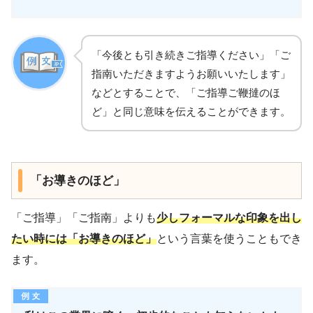
「今後とも引き続きご指導ください」「ご
指南いただきますようお願いいたします」
などとすることで、「ご指導ご鞭撻のほ
ど」と同じ意味を伝えることができます。
「お導きのほど」
「ご指導」「ご指南」よりも
少しフォーマルな印象を出し
たい時には「お導きのほど」
という言葉を使うこともでき
ます。