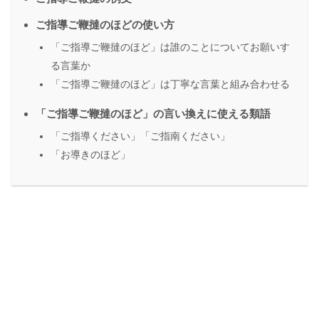
ご指導ご鞭撻のほどの使い方
「ご指導ご鞭撻のほど」は誰のことについてお願いす
る言葉か
「ご指導ご鞭撻のほど」は丁寧な言葉と組み合わせる
「ご指導ご鞭撻のほど」の言い換えに使える類語
「ご指導ください」「ご指南ください」
「お導きのほど」