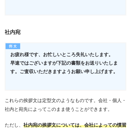
社内宛
お疲れ様です、お忙しいところ失礼いたします。
早速ではございますが下記の書類をお送りいたしま
す。ご査収いただきますようお願い申し上げます。
これらの挨拶文は定型文のようなものです。会社・個人・
社内と宛先によってこのまま使うことができます。
ただし、
社内宛の挨拶文については、会社によっての慣習