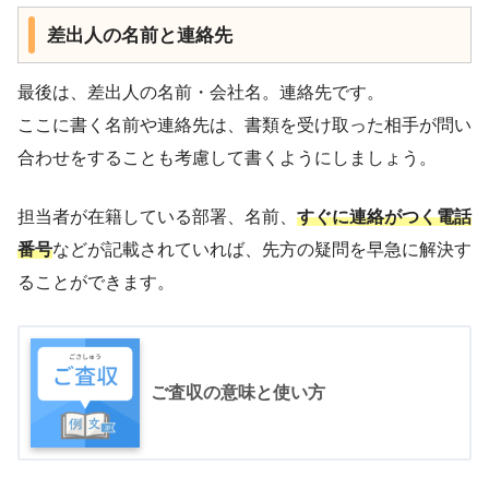
差出人の名前と連絡先
最後は、差出人の名前・会社名。連絡先です。
ここに書く名前や連絡先は、書類を受け取った相手が問い
合わせをすることも考慮して書くようにしましょう。
担当者が在籍している部署、名前、
すぐに連絡がつく電話
番号
などが記載されていれば、先方の疑問を早急に解決す
ることができます。
ご査収の意味と使い方