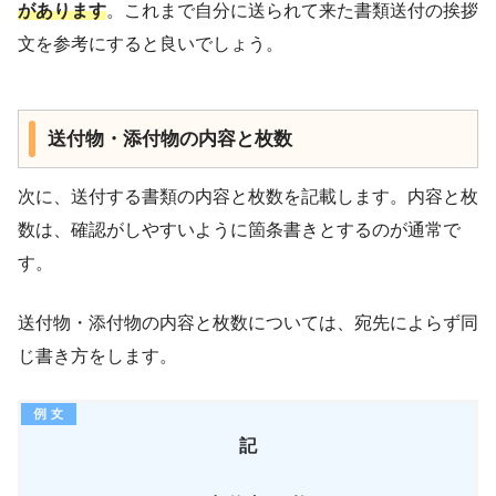
があります
。これまで自分に送られて来た書類送付の挨拶
文を参考にすると良いでしょう。
送付物・添付物の内容と枚数
次に、送付する書類の内容と枚数を記載します。内容と枚
数は、確認がしやすいように箇条書きとするのが通常で
す。
送付物・添付物の内容と枚数については、宛先によらず同
じ書き方をします。
記