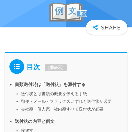
目次
[
非表示
]
書類送付時は「送付状」を添付する
送付状とは書類の概要を伝える手紙
郵便・メール・ファックスいずれも送付状が必要
会社宛・個人宛・社内宛すべて送付状が必要
送付状の内容と例文
挨拶文