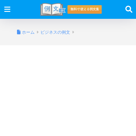
ホーム
ビジネスの例文