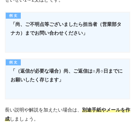
「尚、ご不明点等ございましたら担当者（営業部タ
ナカ）までお問い合わせください」
「（返信が必要な場合）尚、ご返信は○月○日までに
お願いしたく存じます」
長い説明や解説を加えたい場合は、
別途手紙やメールを作
成
しましょう。