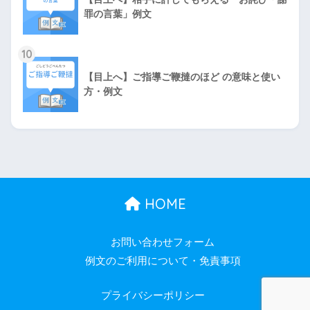
罪の言葉」例文
10
【目上へ】ご指導ご鞭撻のほど の意味と使い
方・例文
HOME
お問い合わせフォーム
例文のご利用について・免責事項
プライバシーポリシー