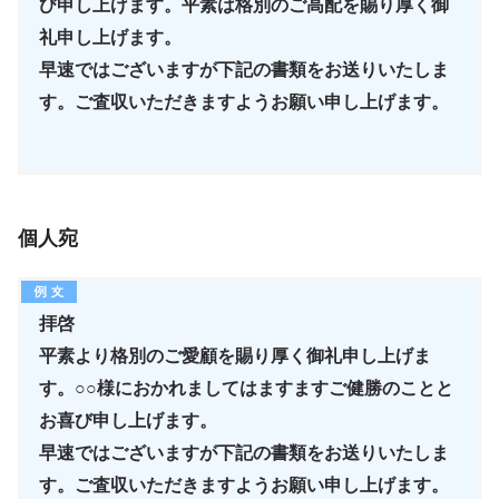
び申し上げます。平素は格別のご高配を賜り厚く御
礼申し上げます。
早速ではございますが下記の書類をお送りいたしま
す。ご査収いただきますようお願い申し上げます。
個人宛
拝啓
平素より格別のご愛顧を賜り厚く御礼申し上げま
す。○○様におかれましてはますますご健勝のことと
お喜び申し上げます。
早速ではございますが下記の書類をお送りいたしま
す。ご査収いただきますようお願い申し上げます。