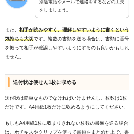
別途電話やメールで連絡をするなどの工夫
をしましょう。
また、
相手が読みやすく、理解しやすいように書くという
気持ちも大切
です。複数の書類を送る場合は、書類に番号
を振って相手が確認しやすいようにするのも良いかもしれ
ません。
送付状は便せん1枚に収める
送付状は簡単なものでなければいけませんし、枚数は1枚
だけです。A4用紙1枚だけに収めるようにしてください。
もしもA4用紙1枚に収まりきれない枚数の書類を送る場合
は、ホチキスやクリップを使って書類をまとめた上で、書