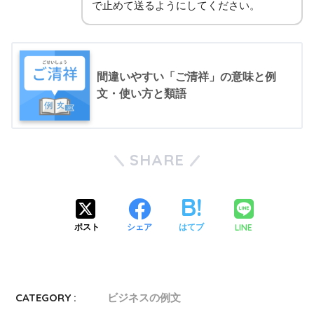
で止めて送るようにしてください。
間違いやすい「ご清祥」の意味と例
文・使い方と類語
SHARE
LINE
ポスト
シェア
はてブ
CATEGORY :
ビジネスの例文