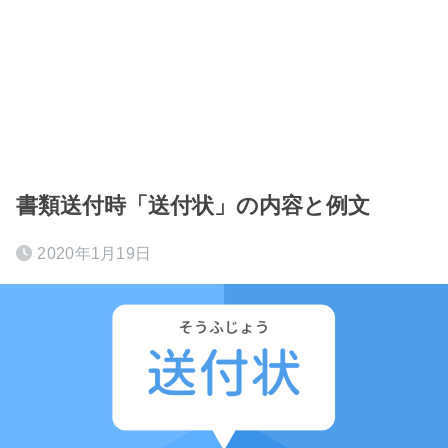
書類送付時「送付状」の内容と例文
2020年1月19日