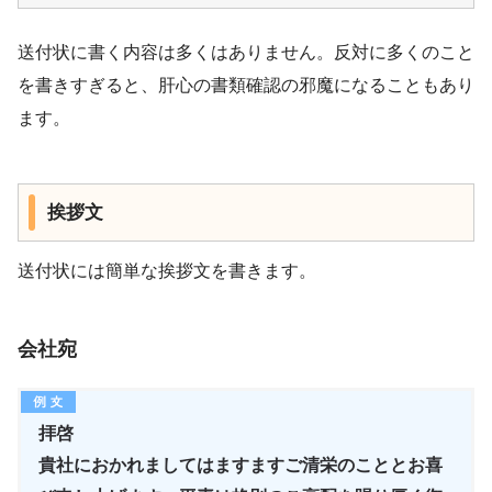
送付状に書く内容は多くはありません。反対に多くのこと
を書きすぎると、肝心の書類確認の邪魔になることもあり
ます。
挨拶文
送付状には簡単な挨拶文を書きます。
会社宛
拝啓
貴社におかれましてはますますご清栄のこととお喜