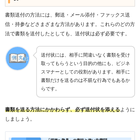
書類送付の方法には、郵送・メール添付・ファックス送
信・持参などさまざまな方法があります。これらのどの方
法で書類を送付したとしても、送付状は必ず必要です。
送付状には、相手に間違いなく書類を受け
取ってもらうという目的の他にも、ビジネ
スマナーとしての役割があります。相手に
書類だけを送るのは不躾な行為でもあるか
らです。
書類を送る方法にかかわらず、必ず送付状を添える
ように
しましょう。