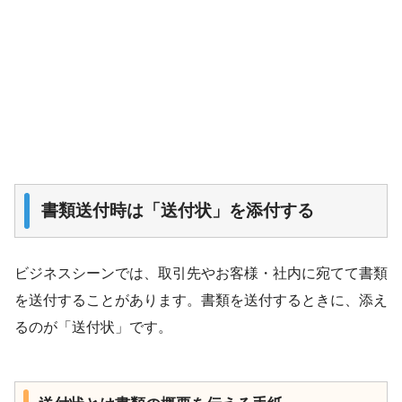
書類送付時は「送付状」を添付する
ビジネスシーンでは、取引先やお客様・社内に宛てて書類
を送付することがあります。書類を送付するときに、添え
るのが「送付状」です。