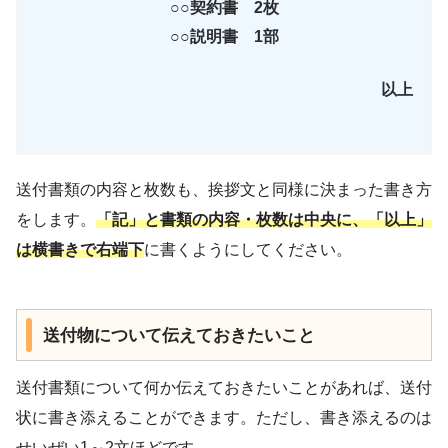
○○契約書 2枚
○○説明書 1部
以上
送付書類の内容と枚数も、挨拶文と同様に決まった書き方
をします。
「記」と書類の内容・枚数は中央に、「以上」
は横書きで右端下
に書くようにしてください。
送付物について伝えておきたいこと
送付書類について何か伝えておきたいことがあれば、送付
状に書き添えることができます。ただし、書き添えるのは
せいぜい1～2文ほどです。