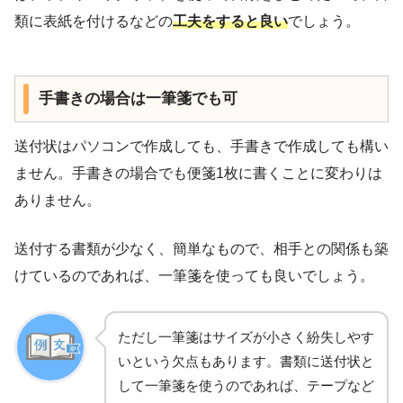
類に表紙を付けるなどの
工夫をすると良い
でしょう。
手書きの場合は一筆箋でも可
送付状はパソコンで作成しても、手書きで作成しても構い
ません。手書きの場合でも便箋1枚に書くことに変わりは
ありません。
送付する書類が少なく、簡単なもので、相手との関係も築
けているのであれば、一筆箋を使っても良いでしょう。
ただし一筆箋はサイズが小さく紛失しやす
いという欠点もあります。書類に送付状と
して一筆箋を使うのであれば、テープなど