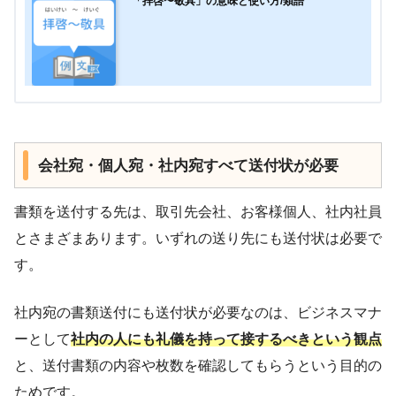
「拝啓〜敬具」の意味と使い方/類語
会社宛・個人宛・社内宛すべて送付状が必要
書類を送付する先は、取引先会社、お客様個人、社内社員
とさまざまあります。いずれの送り先にも送付状は必要で
す。
社内宛の書類送付にも送付状が必要なのは、ビジネスマナ
ーとして
社内の人にも礼儀を持って接するべきという観点
と、送付書類の内容や枚数を確認してもらうという目的の
ためです。