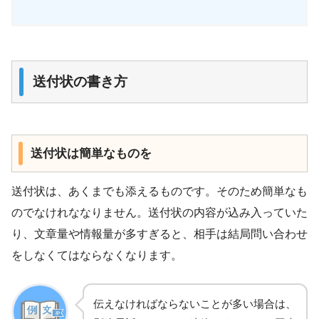
送付状の書き方
送付状は簡単なものを
送付状は、あくまでも添えるものです。そのため簡単なも
のでなけれななりません。送付状の内容が込み入っていた
り、文章量や情報量が多すぎると、相手は結局問い合わせ
をしなくてはならなくなります。
伝えなければならないことが多い場合は、