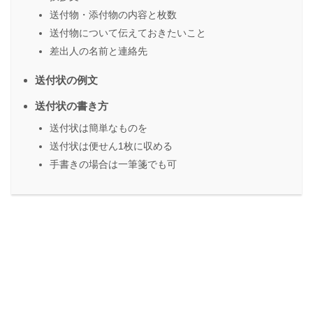
送付物・添付物の内容と枚数
送付物について伝えておきたいこと
差出人の名前と連絡先
送付状の例文
送付状の書き方
送付状は簡単なものを
送付状は便せん1枚に収める
手書きの場合は一筆箋でも可