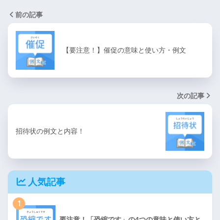
前の記事
【要注意！】催促の意味と使い方・例文
次の記事
招待状の例文と内容！
人気記事
1
要注意！「恐縮です」の4つの意味と使い方と