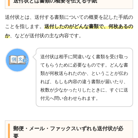
送付状とは書類の概要を伝える手紙
送付状とは、送付する書類についての概要を記した手紙の
ことを指します。
送付したのがどんな書類で、何枚あるの
か
、などが送付状の主な内容です。
送付状は相手に間違いなく書類を受け取っ
てもらうために必要なものです。どんな書
類が何枚送られたのか、ということが伝わ
れば、もしも内容の違う書類が届いたり、
枚数が少なかったりしたときに、すぐに送
付元へ問い合わせられます。
郵便・メール・ファックスいずれも送付状が必
要