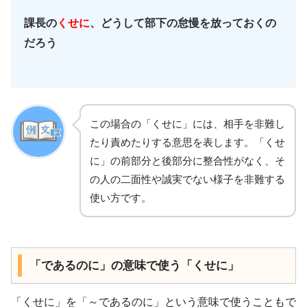
課長の
くせに
、どうして部下の怠慢を放っておくの
だろう
この場合の「くせに」には、相手を非難し
たり責めたりする意思を表します。「くせ
に」の前部分と後部分に整合性がなく、そ
の人の二面性や誠実でない様子を非難する
使い方です。
「であるのに」の意味で使う「くせに」
「くせに」を「～であるのに」という意味で使うこともで