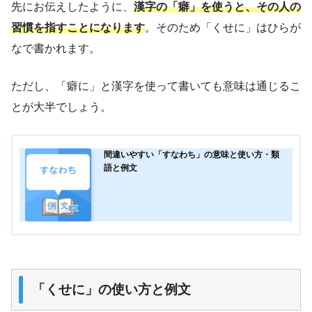
先にお伝えしたように、
漢字の「癖」を使うと、その人の
習慣を指すことになります
。そのため「くせに」はひらが
なで書かれます。
ただし、「癖に」と漢字を使って書いても意味は通じるこ
とが大半でしょう。
間違いやすい「すなわち」の意味と使い方・類
語と例文
「くせに」の使い方と例文