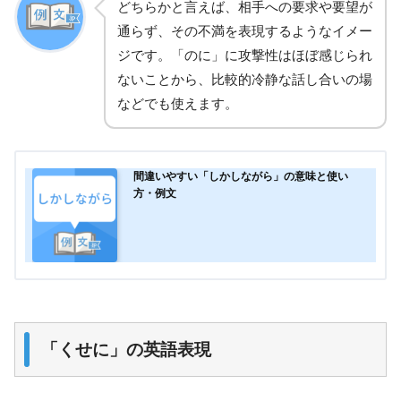
どちらかと言えば、相手への要求や要望が
通らず、その不満を表現するようなイメー
ジです。「のに」に攻撃性はほぼ感じられ
ないことから、比較的冷静な話し合いの場
などでも使えます。
間違いやすい「しかしながら」の意味と使い
方・例文
「くせに」の英語表現