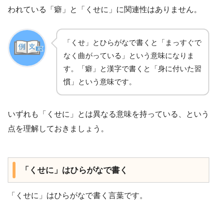
われている「癖」と「くせに」に関連性はありません。
「くせ」とひらがなで書くと「まっすぐで
なく曲がっている」という意味になりま
す。「癖」と漢字で書くと「身に付いた習
慣」という意味です。
いずれも「くせに」とは異なる意味を持っている、という
点を理解しておきましょう。
「くせに」はひらがなで書く
「くせに」はひらがなで書く言葉です。