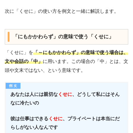
次に「くせに」の使い方を例文と一緒に解説します。
「にもかかわらず」の意味で使う「くせに」
「くせに」を
「～にもかかわらず」の意味で使う場合は、
文や会話の「中」
に用います。この場合の「中」とは、文
頭や文末ではない、という意味です。
あなたは人には親切な
くせに
、どうして私にはそん
なに冷たいの
彼は仕事はできる
くせに
、プライベートは本当にだ
らしがない人なんです