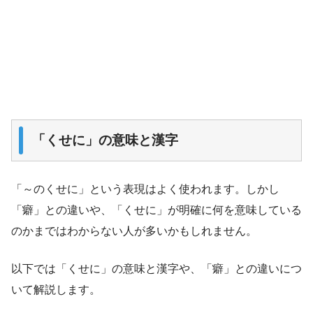
「くせに」の意味と漢字
「～のくせに」という表現はよく使われます。しかし
「癖」との違いや、「くせに」が明確に何を意味している
のかまではわからない人が多いかもしれません。
以下では「くせに」の意味と漢字や、「癖」との違いにつ
いて解説します。