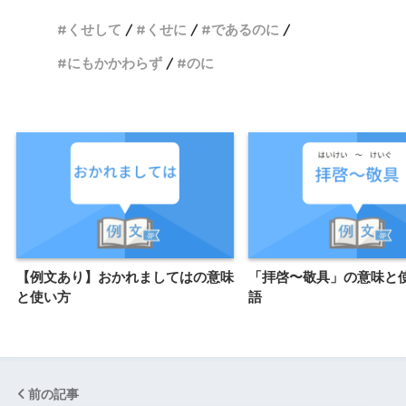
くせして
くせに
であるのに
にもかかわらず
のに
【例文あり】おかれましてはの意味
「拝啓〜敬具」の意味と使
と使い方
語
前の記事