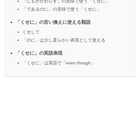
「にもかかわらず」の意味で使う「くせに」
「であるのに」の意味で使う「くせに」
「くせに」の言い換えに使える類語
くせして
「のに」は少し柔らかい表現として使える
「くせに」の英語表現
「くせに」は英語で「even though」