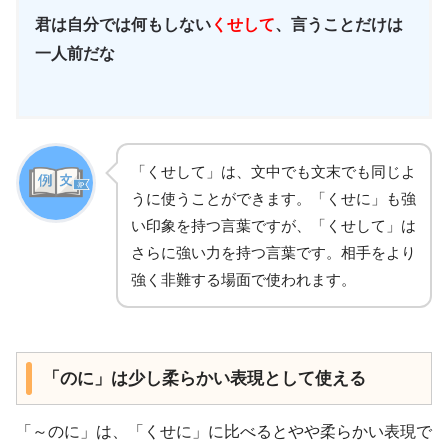
君は自分では何もしない
くせして
、言うことだけは
一人前だな
「くせして」は、文中でも文末でも同じよ
うに使うことができます。「くせに」も強
い印象を持つ言葉ですが、「くせして」は
さらに強い力を持つ言葉です。相手をより
強く非難する場面で使われます。
「のに」は少し柔らかい表現として使える
「～のに」は、「くせに」に比べるとやや柔らかい表現で