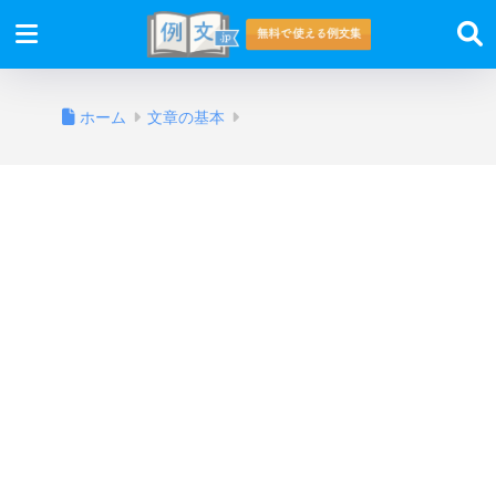
ホーム
文章の基本