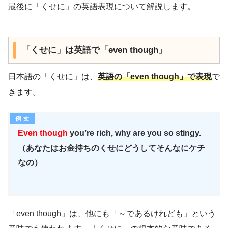
最後に「くせに」の英語表現について解説します。
「くせに」は英語で「even though」
日本語の「くせに」は、
英語の「even though」で表現
で
きます。
Even though
you’re rich, why are you so stingy.
（あなたはお金持ちのくせにどうしてそんなにケチ
なの）
「even though」は、他にも「～であるけれども」という