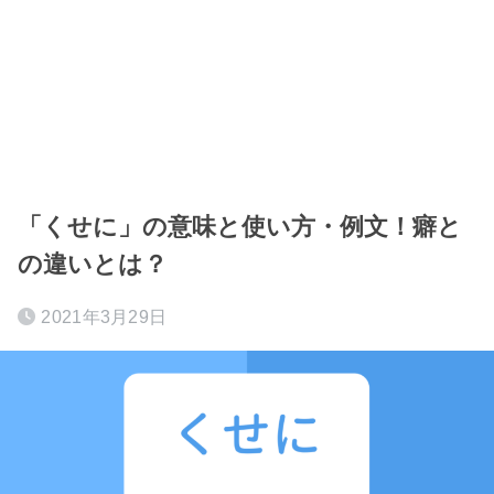
「くせに」の意味と使い方・例文！癖と
の違いとは？
2021年3月29日