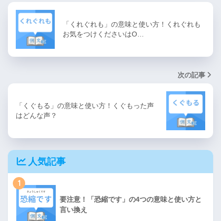
「くれぐれも」の意味と使い方！くれぐれも
お気をつけくださいはO…
次の記事
「くぐもる」の意味と使い方！くぐもった声
はどんな声？
人気記事
1
要注意！「恐縮です」の4つの意味と使い方と
言い換え