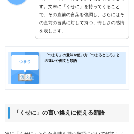
す。文末に「くせに」を持ってくること
で、その直前の言葉を強調し、さらにはそ
の直前の言葉に対して持つ、悔しさの感情
を表します。
「つまり」の意味や使い方「つまるところ」と
の違いや例文と類語
「くせに」の言い換えに使える類語
次に「くせに」と似た意味を持つ類語について解説しま