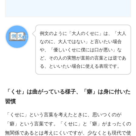
例文のように「大人のくせに」は、「大人
なのに、大人ではない」と言いたい場合
や、「優しいくせに僕には口が悪い」な
ど、その人の実態が直前の言葉とは逆であ
る、といいたい場合に使える表現です。
「くせ」は曲がっている様子、「癖」は身に付いた
習慣
「くせに」という言葉を考えたときに、思いつくのが
「癖」という言葉です。「くせに」と「癖」がまったくの
無関係であるとは考えにくいですが、少なくとも現代で使