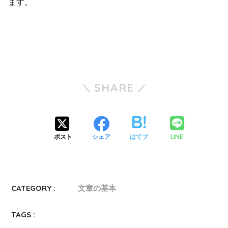
ます。
SHARE
LINE
ポスト
シェア
はてブ
CATEGORY :
文章の基本
TAGS :