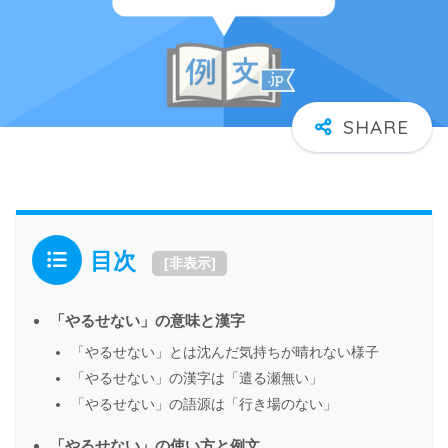
目次
[
非表示
]
「やるせない」の意味と漢字
「やるせない」とは沈んだ気持ちが晴れない様子
「やるせない」の漢字は「遣る瀬無い」
「やるせない」の語源は「行き場のない」
「やるせない」の使い方と例文