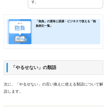
す。
「抱負」の意味と語源・ビジネスで使える「抱
負例文一覧」
「やるせない」の類語
次に、「やるせない」の言い換えに使える類語について解
説します。