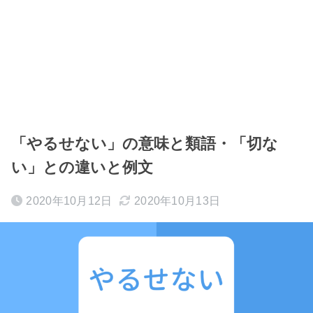
「やるせない」の意味と類語・「切な
い」との違いと例文
2020年10月12日
2020年10月13日