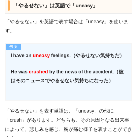
「やるせない」は英語で「uneasy」
「やるせない」を英語で表す場合は「uneasy」を使いま
す。
I have an
uneasy
feelings.（やるせない気持ちだ）
He was
crushed
by the news of the accident.（彼
はそのニュースでやるせない気持ちになった）
「やるせない」を表す単語は、「uneasy」の他に
「crush」があります。どちらも、その原因となる出来事
によって、悲しみを感じ、胸が痛む様子を表すことができ