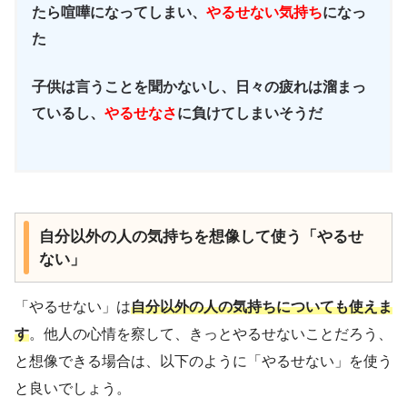
たら喧嘩になってしまい、
やるせない気持ち
になっ
た
子供は言うことを聞かないし、日々の疲れは溜まっ
ているし、
やるせなさ
に負けてしまいそうだ
自分以外の人の気持ちを想像して使う「やるせ
ない」
「やるせない」は
自分以外の人の気持ちについても使えま
す
。他人の心情を察して、きっとやるせないことだろう、
と想像できる場合は、以下のように「やるせない」を使う
と良いでしょう。