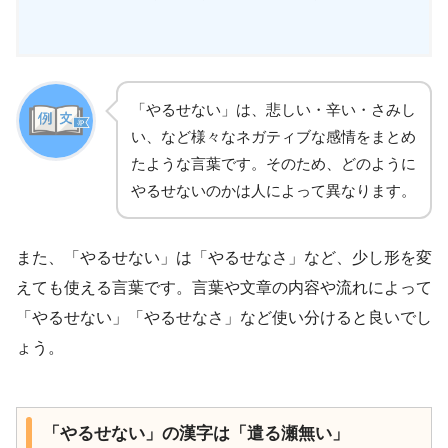
「やるせない」は、悲しい・辛い・さみし
い、など様々なネガティブな感情をまとめ
たような言葉です。そのため、どのように
やるせないのかは人によって異なります。
また、「やるせない」は「やるせなさ」など、少し形を変
えても使える言葉です。言葉や文章の内容や流れによって
「やるせない」「やるせなさ」など使い分けると良いでし
ょう。
「やるせない」の漢字は「遣る瀬無い」