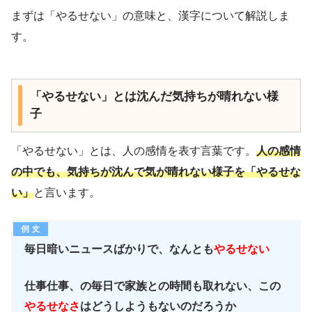
まずは「やるせない」の意味と、漢字について解説しま
す。
「やるせない」とは沈んだ気持ちが晴れない様
子
「やるせない」とは、人の感情を表す言葉です。
人の感情
の中でも、気持ちが沈んで気が晴れない様子を「やるせな
い」
と言います。
毎日暗いニュースばかりで、なんとも
やるせない
仕事仕事、の毎日で家族との時間も取れない、この
やるせなさ
はどうしようもないのだろうか