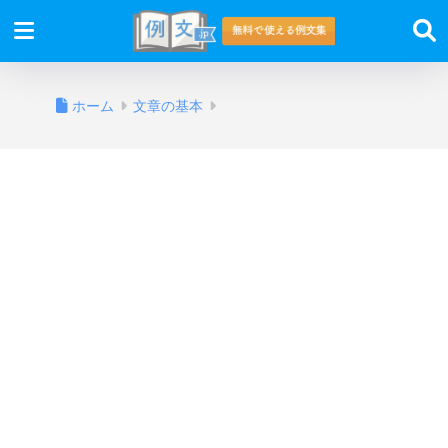
ホーム
文章の基本