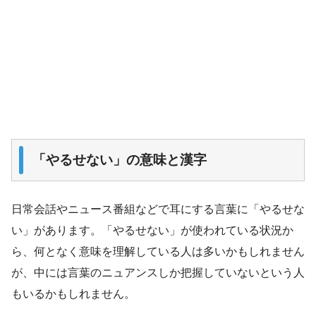
「やるせない」の意味と漢字
日常会話やニュース番組などで耳にする言葉に「やるせな
い」があります。「やるせない」が使われている状況か
ら、何となく意味を理解している人は多いかもしれません
が、中には言葉のニュアンスしか把握していないという人
もいるかもしれません。