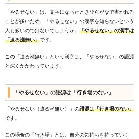
「やるせない」は、文字になったときひらがなで書かれる
ことが多いため、「やるせない」の漢字を知らないという
人も多いのではないでしょうか。
「やるせない」の漢字は
「遣る瀬無い」
です。
この「遣る瀬無い」という漢字は、「やるせない」の語源
と深くかかわっています。
「やるせない」の語源は「行き場のない」
「やるせない（遣る瀬無い）」の
語源は「行き場のない」
です。
この場合の「行き場」とは、自分の気持ちを持っていく