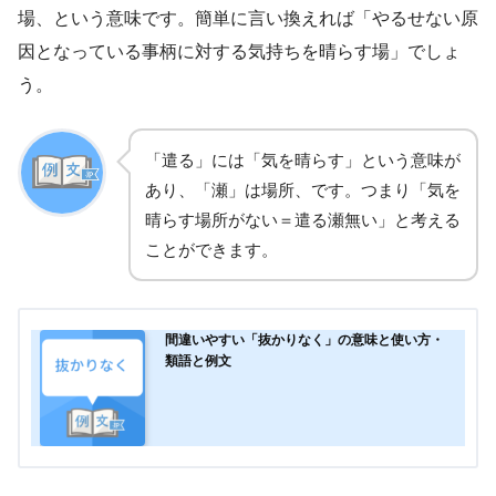
場、という意味です。簡単に言い換えれば「やるせない原
因となっている事柄に対する気持ちを晴らす場」でしょ
う。
「遣る」には「気を晴らす」という意味が
あり、「瀬」は場所、です。つまり「気を
晴らす場所がない＝遣る瀬無い」と考える
ことができます。
間違いやすい「抜かりなく」の意味と使い方・
類語と例文