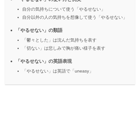
自分の気持ちについて使う「やるせない」
自分以外の人の気持ちを想像して使う「やるせない」
「やるせない」の類語
「鬱々とした」は沈んだ気持ちを表す
「切ない」は悲しみで胸が痛い様子を表す
「やるせない」の英語表現
「やるせない」は英語で「uneasy」