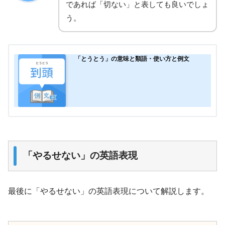
であれば「切ない」と表しても良いでしょ
う。
「とうとう」の意味と類語・使い方と例文
「やるせない」の英語表現
最後に「やるせない」の英語表現について解説します。