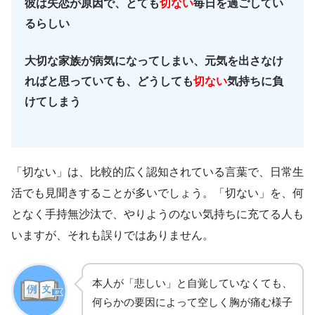
彼は失恋が原因で、とても
切ない
毎日を過ごしてい
るらしい
大切な家族が病気になってしまい、元気を出さなけ
ればと思っていても、どうしても
切ない
気持ちに負
けてしまう
「切ない」は、比較的広く認知されている言葉で、日常生
活でも見聞きすることが多いでしょう。「切ない」を、何
となく手持無沙汰で、やりようのない気持ちに充てる人も
いますが、それも誤りではありません。
本人が「悲しい」と自覚していなくても、
何らかの要因によって空しく胸が痛む様子