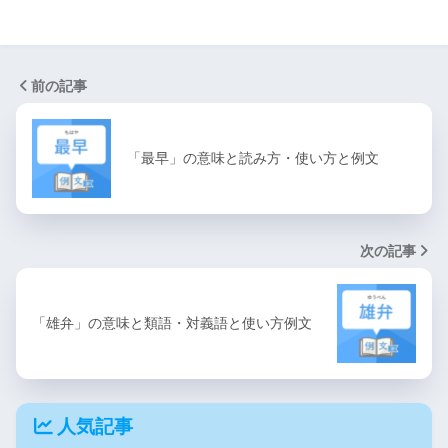
前の記事
「最早」の意味と読み方・使い方と例文
次の記事
「雄弁」の意味と類語・対義語と使い方例文
人気記事