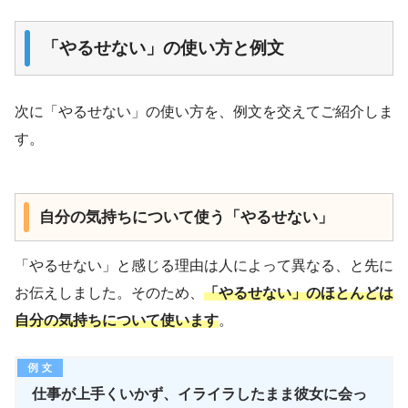
「やるせない」の使い方と例文
次に「やるせない」の使い方を、例文を交えてご紹介しま
す。
自分の気持ちについて使う「やるせない」
「やるせない」と感じる理由は人によって異なる、と先に
お伝えしました。そのため、
「やるせない」のほとんどは
自分の気持ちについて使います
。
仕事が上手くいかず、イライラしたまま彼女に会っ