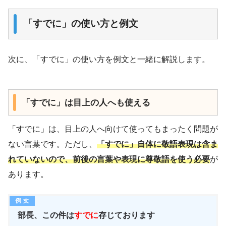
「すでに」の使い方と例文
次に、「すでに」の使い方を例文と一緒に解説します。
「すでに」は目上の人へも使える
「すでに」は、目上の人へ向けて使ってもまったく問題が
ない言葉です。ただし、
「すでに」自体に敬語表現は含ま
れていないので、前後の言葉や表現に尊敬語を使う必要
が
あります。
部長、この件は
すでに
存じております