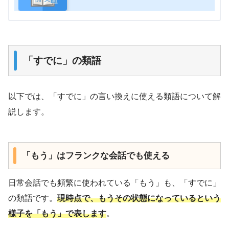
「すでに」の類語
以下では、「すでに」の言い換えに使える類語について解
説します。
「もう」はフランクな会話でも使える
日常会話でも頻繁に使われている「もう」も、「すでに」
の類語です。
現時点で、もうその状態になっているという
様子を「もう」で表します
。