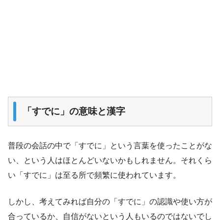
「すでに」の意味と漢字
普段の会話の中で「すでに」という言葉を使ったことがな
い、という人はほとんどいないかもしれません。それくら
い「すでに」は至る所で頻繁に使われています。
しかし、考えてみれば自分の「すでに」の認識や使い方が
合っているか、自信がないという人もいるのではないでし