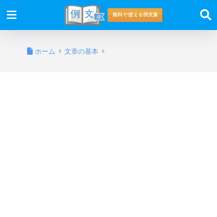
ホーム
文章の基本