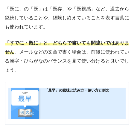
「既に」の「既」は「既存」や「既視感」など、過去から
継続していることや、経験し終えていることを表す言葉に
も使われています。
「すでに・既に」と、どちらで書いても間違いではありま
せん
。メールなどの文章で書く場合は、前後に使われてい
る漢字・ひらがなのバランスを見て使い分けると良いでし
ょう。
「最早」の意味と読み方・使い方と例文