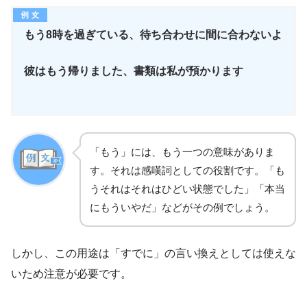
もう8時を過ぎている、待ち合わせに間に合わないよ
彼はもう帰りました、書類は私が預かります
「もう」には、もう一つの意味がありま
す。それは感嘆詞としての役割です。「も
うそれはそれはひどい状態でした」「本当
にもういやだ」などがその例でしょう。
しかし、この用途は「すでに」の言い換えとしては使えな
いため注意が必要です。