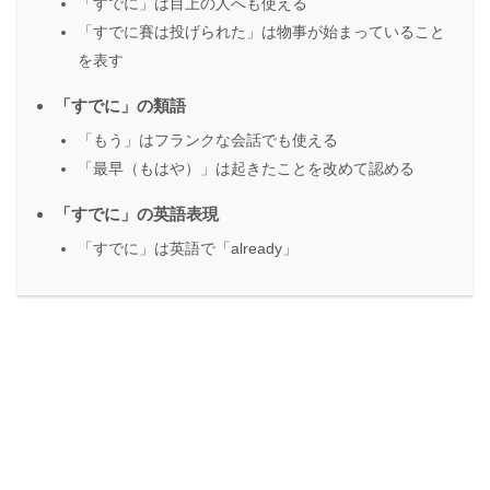
「すでに」は目上の人へも使える
「すでに賽は投げられた」は物事が始まっていること
を表す
「すでに」の類語
「もう」はフランクな会話でも使える
「最早（もはや）」は起きたことを改めて認める
「すでに」の英語表現
「すでに」は英語で「already」