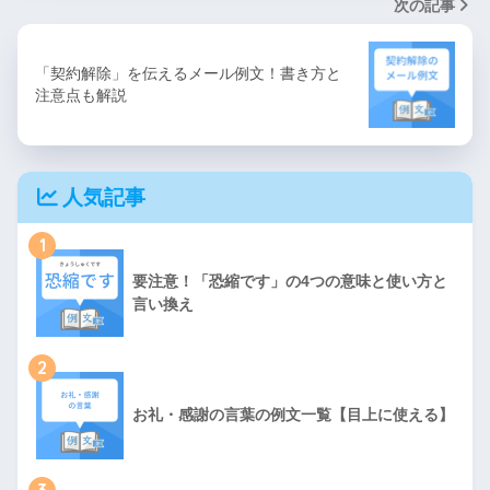
次の記事
「契約解除」を伝えるメール例文！書き方と
注意点も解説
人気記事
1
要注意！「恐縮です」の4つの意味と使い方と
言い換え
2
お礼・感謝の言葉の例文一覧【目上に使える】