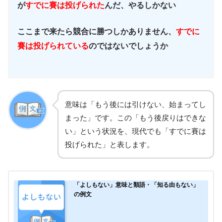
が
すでに賽は投げられた
んだ、やるしかない
ここまで来たら競合に勝つしかありません、
すでに
賽は投げられている
のではないでしょうか
意味は「もう後には引けない、始まってし
まった」です。この「もう後戻りはできな
い」という状況を、現代でも「すでに賽は
投げられた」と表します。
「よしもない」意味と類語・「知る由もない」
の例文