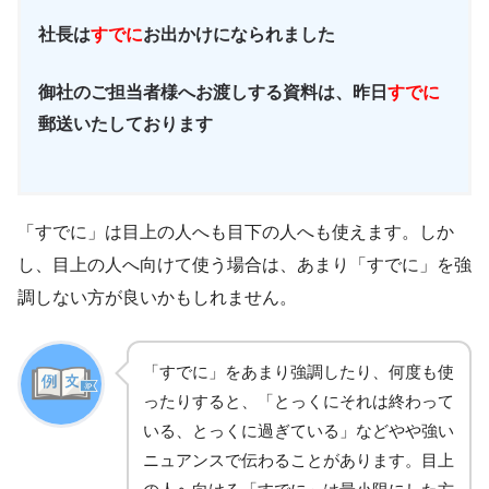
社長は
すでに
お出かけになられました
御社のご担当者様へお渡しする資料は、昨日
すでに
郵送いたしております
「すでに」は目上の人へも目下の人へも使えます。しか
し、目上の人へ向けて使う場合は、あまり「すでに」を強
調しない方が良いかもしれません。
「すでに」をあまり強調したり、何度も使
ったりすると、「とっくにそれは終わって
いる、とっくに過ぎている」などやや強い
ニュアンスで伝わることがあります。目上