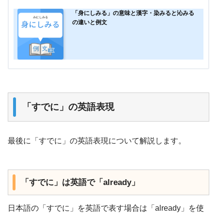
「身にしみる」の意味と漢字・染みると沁みる
の違いと例文
「すでに」の英語表現
最後に「すでに」の英語表現について解説します。
「すでに」は英語で「already」
日本語の「すでに」を英語で表す場合は「already」を使