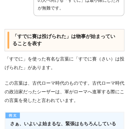
の人へ向ける「すでに」は最小限にした方
が無難です。
「すでに賽は投げられた」は物事が始まってい
ることを表す
「すでに」を使った有名な言葉に「すでに賽（さい）は投
げられた」があります。
この言葉は、古代ローマ時代のものです。古代ローマ時代
の政治家だったシーザーは、軍がローマへ進軍する際にこ
の言葉を発したと言われています。
さぁ、いよいよ始まるな、緊張はもちろんしている