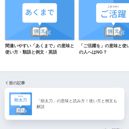
間違いやすい「あくまで」の意味と
「ご活躍を」の意味と使
使い方・類語と例文・英語
の人へはNG？
前の記事
「助太刀」の意味と読み方！使い方と例文も
解説