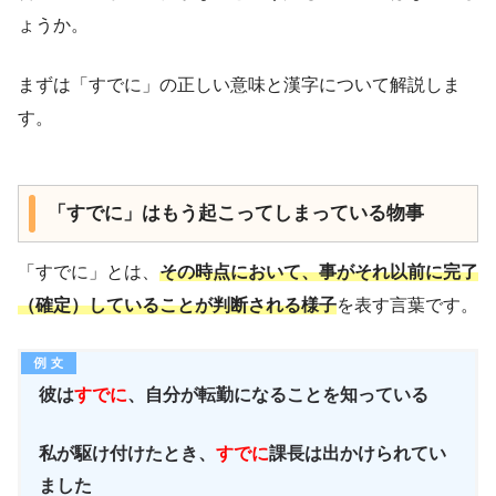
ょうか。
まずは「すでに」の正しい意味と漢字について解説しま
す。
「すでに」はもう起こってしまっている物事
「すでに」とは、
その時点において、事がそれ以前に完了
（確定）していることが判断される様子
を表す言葉です。
彼は
すでに
、自分が転勤になることを知っている
私が駆け付けたとき、
すでに
課長は出かけられてい
ました