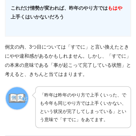
これだけ情勢が変われば、昨年のやり方では
もはや
上手くはいかないだろう
例文の内、3つ目については「すでに」と言い換えたとき
にやや違和感があるかもしれません。しかし、「すでに」
の本来の意味である「事が起こって完了している状態」と
考えると、きちんと当てはまります。
「昨年は昨年のやり方で上手くいった、で
も今年も同じやり方では上手くいかない、
という状況が完了してしまっている」とい
う意味で「すでに」をあてます。