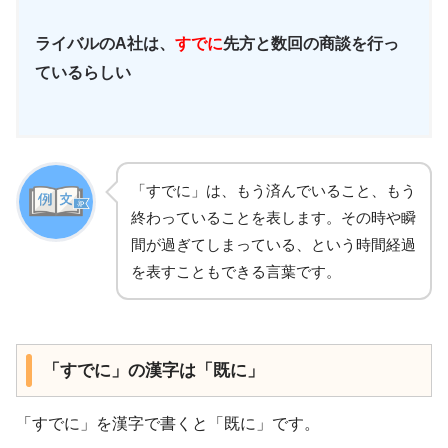
ライバルのA社は、
すでに
先方と数回の商談を行っ
ているらしい
「すでに」は、もう済んでいること、もう
終わっていることを表します。その時や瞬
間が過ぎてしまっている、という時間経過
を表すこともできる言葉です。
「すでに」の漢字は「既に」
「すでに」を漢字で書くと「既に」です。