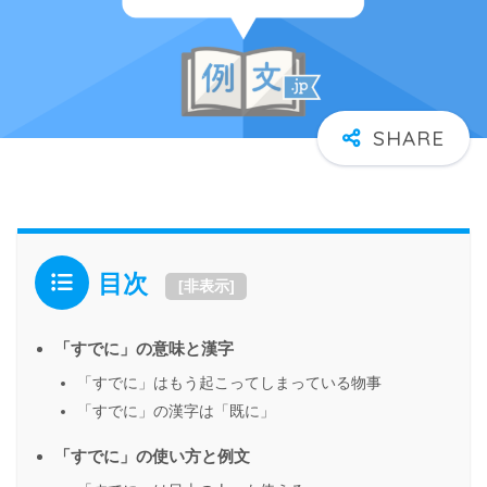
目次
[
非表示
]
「すでに」の意味と漢字
「すでに」はもう起こってしまっている物事
「すでに」の漢字は「既に」
「すでに」の使い方と例文