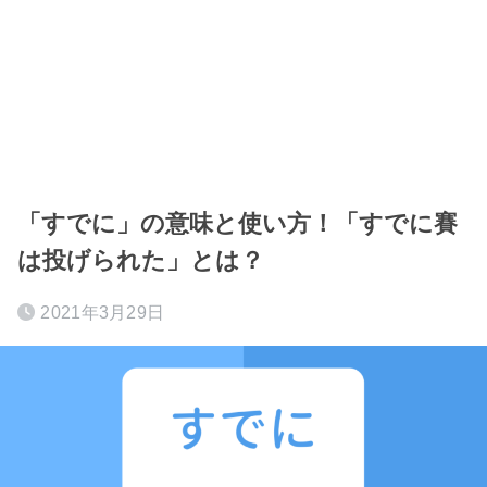
「すでに」の意味と使い方！「すでに賽
は投げられた」とは？
2021年3月29日