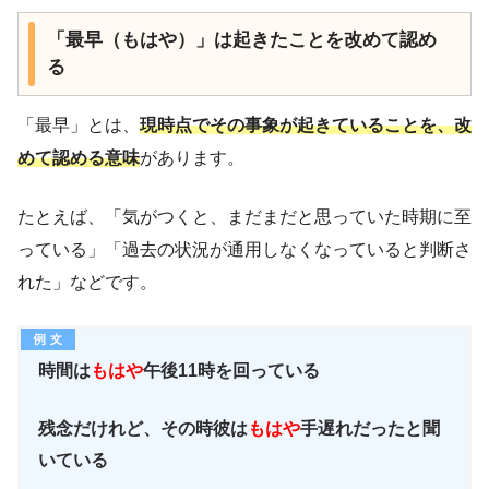
「最早（もはや）」は起きたことを改めて認め
る
「最早」とは、
現時点でその事象が起きていることを、改
めて認める意味
があります。
たとえば、「気がつくと、まだまだと思っていた時期に至
っている」「過去の状況が通用しなくなっていると判断さ
れた」などです。
時間は
もはや
午後11時を回っている
残念だけれど、その時彼は
もはや
手遅れだったと聞
いている