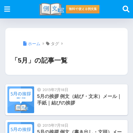
ホーム
タグ
「5月」の記事一覧
2013年7月18日
5月の挨拶 例文（結び・文末）メール｜
手紙｜結びの挨拶
2013年7月18日
5月の挨拶 例文（書き出し・文頭）メー