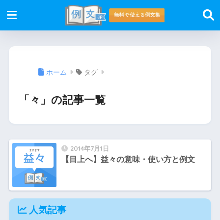
ホーム
タグ
「々」の記事一覧
2014年7月1日
【目上へ】益々の意味・使い方と例文
人気記事