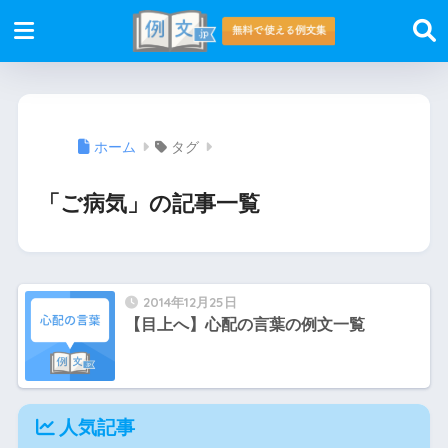
ホーム
タグ
「ご病気」の記事一覧
2014年12月25日
【目上へ】心配の言葉の例文一覧
人気記事