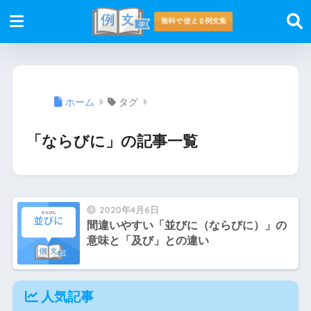
ホーム
タグ
「ならびに」の記事一覧
2020年4月6日
間違いやすい「並びに（ならびに）」の
意味と「及び」との違い
人気記事