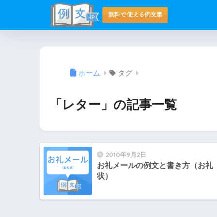
ホーム
タグ
「レター」の記事一覧
2010年9月2日
お礼メールの例文と書き方（お礼
状）