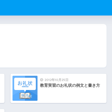
2012年10月25日
教育実習のお礼状の例文と書き方