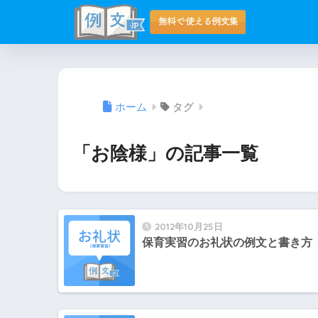
ホーム
タグ
「お陰様」の記事一覧
2012年10月25日
保育実習のお礼状の例文と書き方