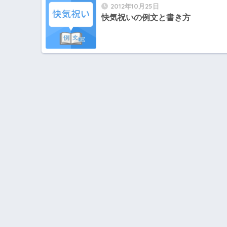
2012年10月25日
快気祝いの例文と書き方