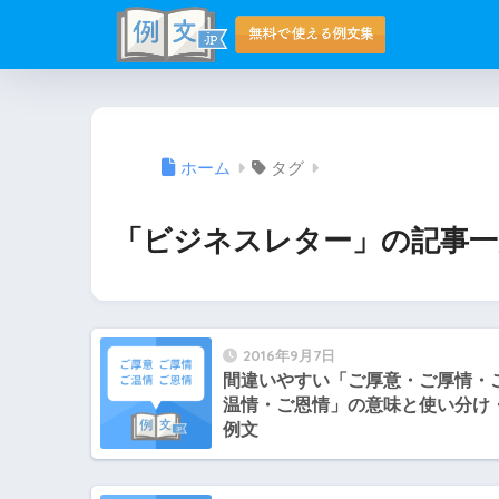
ホーム
タグ
「ビジネスレター」の記事一
2016年9月7日
間違いやすい「ご厚意・ご厚情・
温情・ご恩情」の意味と使い分け
例文