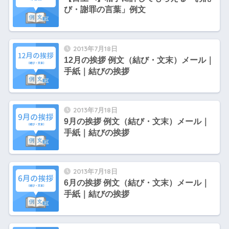
び・謝罪の言葉」例文
2013年7月18日
12月の挨拶 例文（結び・文末）メール｜
手紙｜結びの挨拶
2013年7月18日
9月の挨拶 例文（結び・文末）メール｜
手紙｜結びの挨拶
2013年7月18日
6月の挨拶 例文（結び・文末）メール｜
手紙｜結びの挨拶