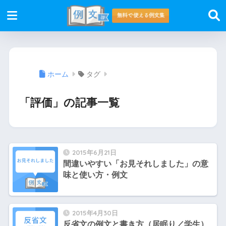
ホーム
タグ
「評価」の記事一覧
2015年6月21日
間違いやすい「お見それしました」の意
味と使い方・例文
2015年4月30日
反省文の例文と書き方（居眠り／学生）