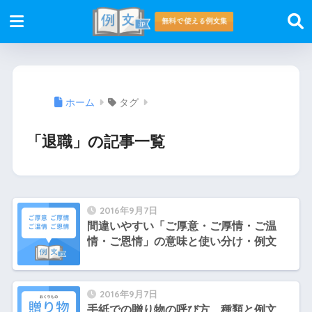
ホーム
タグ
「退職」の記事一覧
2016年9月7日
間違いやすい「ご厚意・ご厚情・ご温
情・ご恩情」の意味と使い分け・例文
2016年9月7日
手紙での贈り物の呼び方 種類と例文