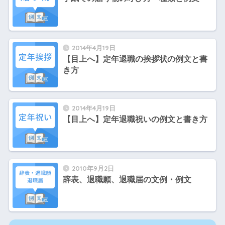
2014年4月19日
【目上へ】定年退職の挨拶状の例文と書
き方
2014年4月19日
【目上へ】定年退職祝いの例文と書き方
2010年9月2日
辞表、退職願、退職届の文例・例文