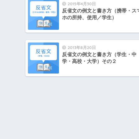
2015年4月30日
反省文の例文と書き方（携帯・ス
ホの所持、使用／学生）
2013年8月20日
反省文の例文と書き方（学生・中
学・高校・大学）その２