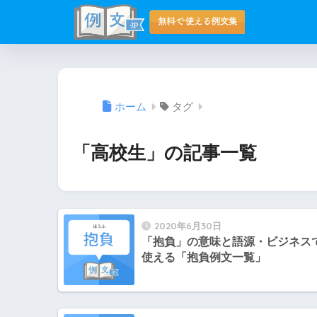
ホーム
タグ
「高校生」の記事一覧
2020年6月30日
「抱負」の意味と語源・ビジネス
使える「抱負例文一覧」