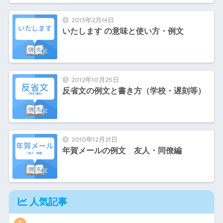
2013年2月14日
いたします の意味と使い方・例文
2012年10月25日
反省文の例文と書き方（学校・遅刻等）
2010年12月21日
年賀メールの例文 友人・同僚編
人気記事