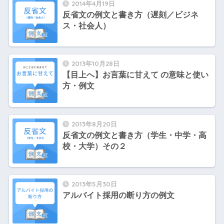
2014年4月19日
反省文の例文と書き方（遅刻／ビジネ
ス・社会人）
2013年10月28日
【目上へ】お言葉に甘えて の意味と使い
方・例文
2013年8月20日
反省文の例文と書き方（学生・中学・高
校・大学）その２
2013年5月30日
アルバイト採用の断り方の例文