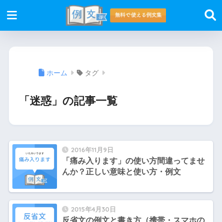
ホーム
タグ
「迷惑」の記事一覧
2016年11月9日
「痛み入ります」の使い方間違ってませ
んか？正しい意味と使い方・例文
2015年4月30日
反省文の例文と書き方（携帯・スマホの