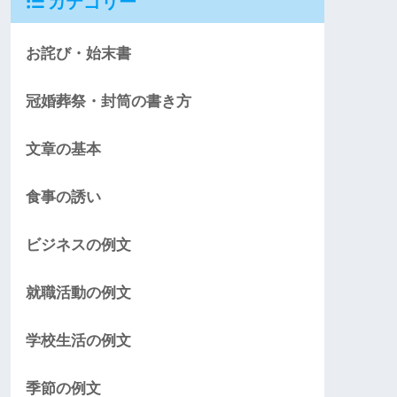
カテゴリー
お詫び・始末書
冠婚葬祭・封筒の書き方
文章の基本
食事の誘い
ビジネスの例文
就職活動の例文
学校生活の例文
季節の例文