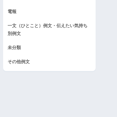
電報
一文（ひとこと）例文・伝えたい気持ち
別例文
未分類
その他例文