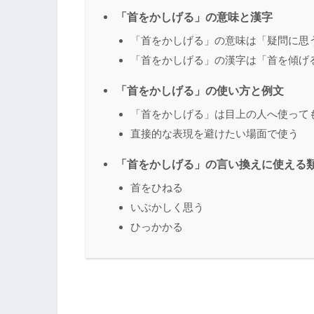
「首をかしげる」の意味と漢字
「首をかしげる」の意味は「疑問に思
「首をかしげる」の漢字は「首を傾げ
「首をかしげる」の使い方と例文
「首をかしげる」は目上の人へ使って
直接的な表現を避けたい場面で使う
「首をかしげる」の言い換えに使える
首をひねる
いぶかしく思う
ひっかかる