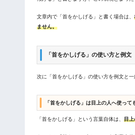
文章内で「首をかしげる」と書く場合は、
ません。
「首をかしげる」の使い方と例文
次に「首をかしげる」の使い方を例文と一
「首をかしげる」は目上の人へ使って
「首をかしげる」という言葉自体は、
目上