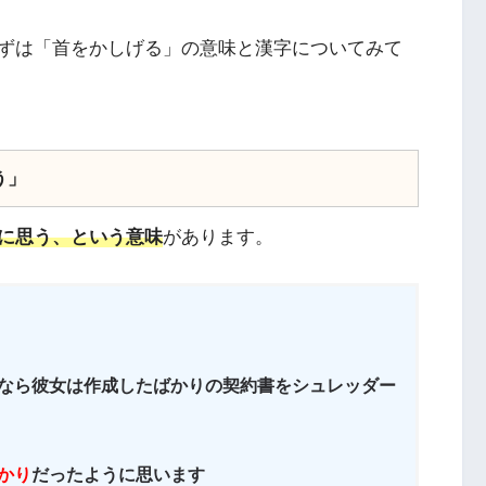
ずは「首をかしげる」の意味と漢字についてみて
う」
に思う、という意味
があります。
なら彼女は作成したばかりの契約書をシュレッダー
かり
だったように思います