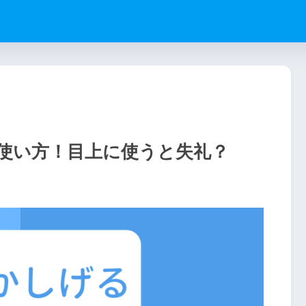
使い方！目上に使うと失礼？