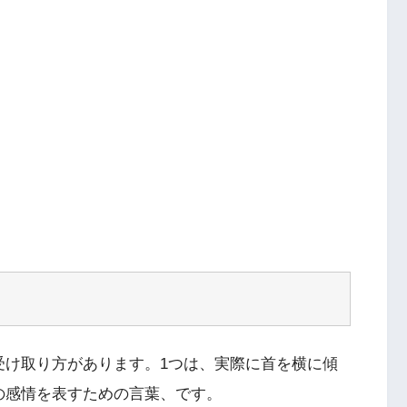
受け取り方があります。1つは、実際に首を横に傾
の感情を表すための言葉、です。