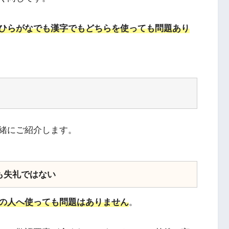
ひらがなでも漢字でもどちらを使っても問題あり
緒にご紹介します。
も失礼ではない
の人へ使っても問題はありません
。