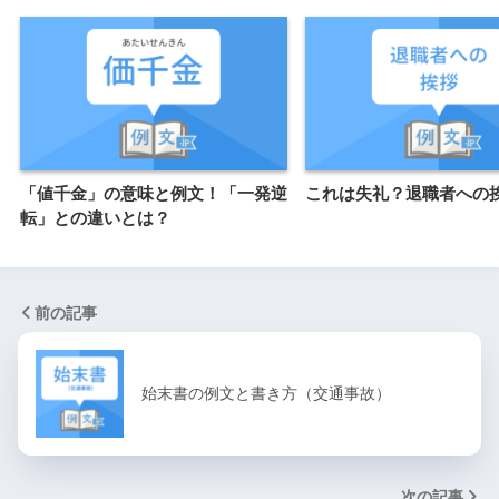
「値千金」の意味と例文！「一発逆
これは失礼？退職者への
転」との違いとは？
前の記事
始末書の例文と書き方（交通事故）
次の記事