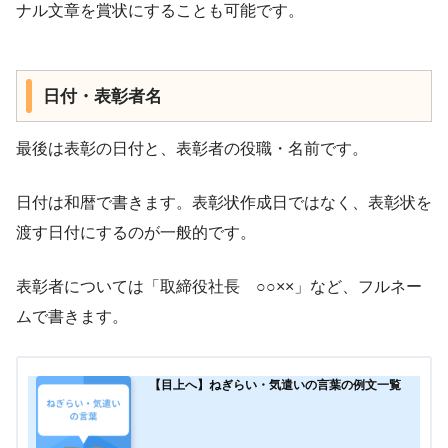
ナル文章を賞状にすることも可能です。
日付・表彰者名
最後は表彰の日付と、表彰者の役職・名前です。
日付は和暦で書きます。表彰状作成日ではなく、表彰状を
渡す日付にするのが一般的です。
表彰者については「取締役社長 ○○××」など、フルネー
ムで書きます。
【目上へ】ねぎらい・気遣いの言葉の例文一覧