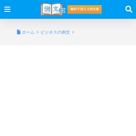
ホーム
ビジネスの例文