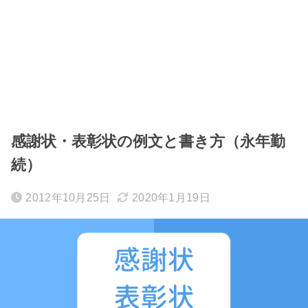
感謝状・表彰状の例文と書き方（永年勤
続）
2012年10月25日
2020年1月19日