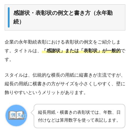
感謝状・表彰状の例文と書き方（永年勤
続）
企業の永年勤続表彰における表彰状の例文をご紹介しま
す。タイトルは、
「感謝状」または「表彰状」が一般的
で
す。
スタイルは、伝統的な横長の用紙に縦書きが主流ですが、
縦長の用紙に横書きの方がサイズを小さくしやすく、壁に
飾りやすいというメリットがあります。
縦長用紙・横書きの表彰状では、年数、日
付けなどは算用数字を使って表記します。