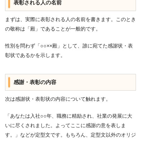
表彰される人の名前
まずは、実際に表彰される人の名前を書きます。このとき
の敬称は「殿」であることが一般的です。
性別を問わず「○○××殿」として、誰に宛てた感謝状・表
彰状であるかを示します。
感謝・表彰の内容
次は感謝状・表彰状の内容について触れます。
「あなたは入社○○年、職務に精励され、社業の発展に大
いに尽くされました。よってここに感謝の意を表しま
す。」などが定型文です。もちろん、定型文以外のオリジ