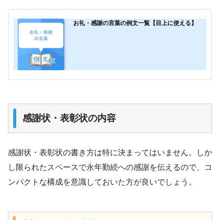
お礼・感謝の言葉の例文一覧【目上に使える】
感謝状・表彰状の内容
感謝状・表彰状の書き方は特に決まってはいません。しか
し限られたスペースで永年勤続への感謝を伝えるので、コ
ンパクトな構成を意識しておいた方が良いでしょう。