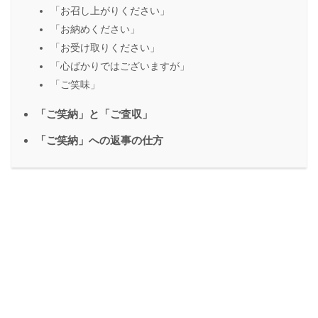
「お召し上がりください」
「お納めください」
「お受け取りください」
「心ばかりではございますが」
「ご笑味」
「ご笑納」と「ご査収」
「ご笑納」への返事の仕方