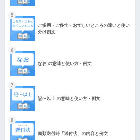
5
ご多用・ご多忙・お忙しいところの違いと使い
分け例文
6
なお の意味と使い方・例文
7
記〜以上 の意味と使い方・例文
8
書類送付時「送付状」の内容と例文