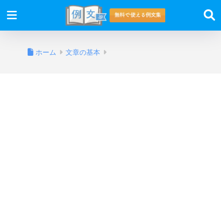
ホーム
文章の基本