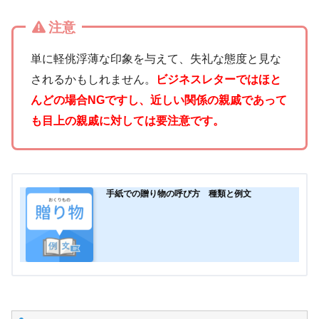
注意
単に軽佻浮薄な印象を与えて、失礼な態度と見な
されるかもしれません。
ビジネスレターではほと
んどの場合NGですし、近しい関係の親戚であって
も目上の親戚に対しては要注意です。
手紙での贈り物の呼び方 種類と例文