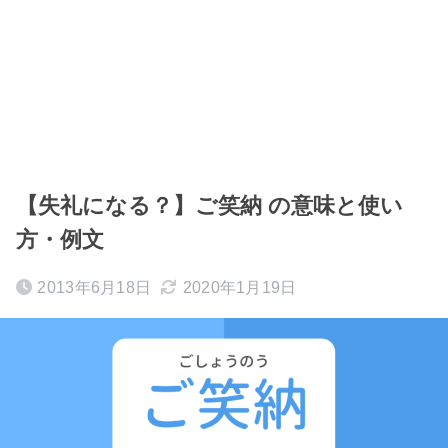
【失礼になる？】ご笑納 の意味と使い
方・例文
2013年6月18日
2020年1月19日