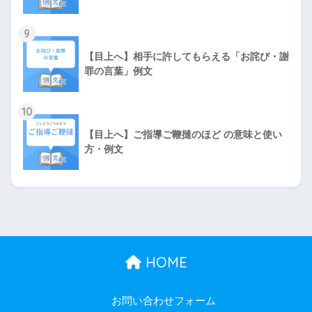
9
【目上へ】相手に許してもらえる「お詫び・謝
罪の言葉」例文
10
【目上へ】ご指導ご鞭撻のほど の意味と使い
方・例文
HOME
お問い合わせフォーム