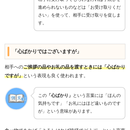
進められないものなどは「お受け取りくだ
さい」を使って、相手に受け取りを促しま
す。
「心ばかりではございますが」
相手への
ご挨拶の品やお礼の品を渡すときには
「心ばかり
ですが」
という表現も良く使われます。
この
「心ばかり」
という言葉には「ほんの
気持ちです」「お礼にはほど遠いものです
が」という意味があります。