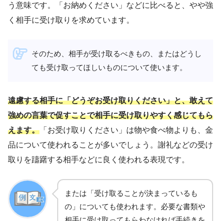
う意味です。「お納めください」などに比べると、やや強
く相手に受け取りを求めています。
そのため、相手が受け取るべきもの、またはどうし
ても受け取ってほしいものについて使います。
遠慮する相手に「どうぞお受け取りください」と、敢えて
強めの言葉で促すことで相手に受け取りやすく感じてもら
えます。
「お受け取りください」は物や食べ物よりも、金
品について使われることが多いでしょう。謝礼などの受け
取りを躊躇する相手などに良く使われる表現です。
または「受け取ることが決まっているも
の」についても使われます。必要な書類や
相手に受け取ってもらわなければ手続きを