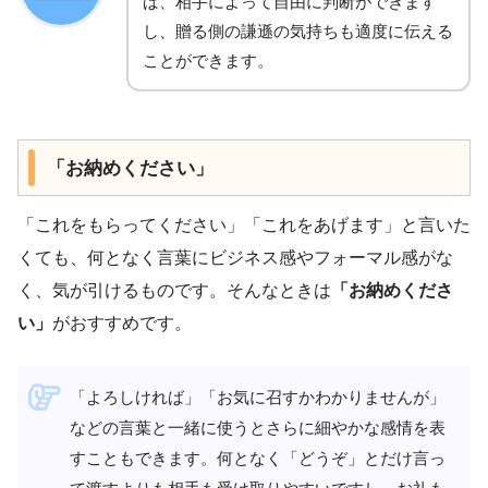
ば、相手によって自由に判断ができます
し、贈る側の謙遜の気持ちも適度に伝える
ことができます。
「お納めください」
「これをもらってください」「これをあげます」と言いた
くても、何となく言葉にビジネス感やフォーマル感がな
く、気が引けるものです。そんなときは
「お納めくださ
い」
がおすすめです。
「よろしければ」「お気に召すかわかりませんが」
などの言葉と一緒に使うとさらに細やかな感情を表
すこともできます。何となく「どうぞ」とだけ言っ