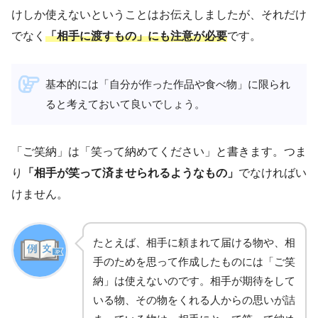
けしか使えないということはお伝えしましたが、それだけ
でなく
「相手に渡すもの」にも注意が必要
です。
基本的には「自分が作った作品や食べ物」に限られ
ると考えておいて良いでしょう。
「ご笑納」は「笑って納めてください」と書きます。つま
り
「相手が笑って済ませられるようなもの」
でなければい
けません。
たとえば、相手に頼まれて届ける物や、相
手のためを思って作成したものには「ご笑
納」は使えないのです。相手が期待をして
いる物、その物をくれる人からの思いが詰