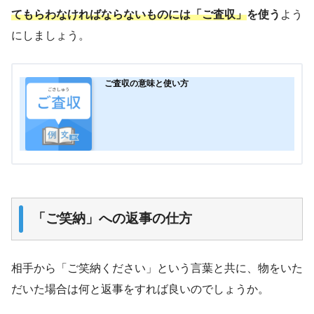
てもらわなければならないものには「ご査収」
を使う
よう
にしましょう。
ご査収の意味と使い方
「ご笑納」への返事の仕方
相手から「ご笑納ください」という言葉と共に、物をいた
だいた場合は何と返事をすれば良いのでしょうか。