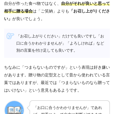
自分が作った食べ物ではなく、
自分がそれが良いと思って
相手に贈る場合
は「ご笑納」よりも
「お召し上がりくださ
い」
が良いでしょう。
「お召し上がりください」だけでも良いですし「お
口に合うかわかりませんが」「よろしければ」など
別の言葉を付け足しても良いです。
ちなみに「つまらないものですが」という表現は好き嫌い
があります。贈り物の定型文として昔から使われている言
葉ではありますが、最近では「つまらないものなら贈って
はいけない」という意見もあるようです。
「お口に合うかわかりませんが」であれ