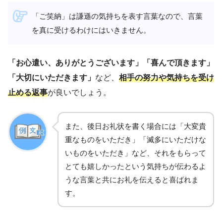
「ご笑納」は謙遜の気持ちを表す言葉なので、言葉
を真に受けるわけにはいきません。
「お心遣い、ありがとうございます」「喜んで頂きます」
「大切にいただきます」
など、
相手の努力や気持ちを受け
止める返事
が良いでしょう。
また、後日お礼状を書く場合には「大変貴
重なものをいただき」「滅多にいただけな
いものをいただき」など、それをもらって
とても嬉しかったという気持ちが伝わるよ
うな言葉と共にお礼を伝えると喜ばれま
す。