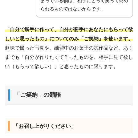
まっている物は、相手にとって笑って納め
られるものではないからです。
「自分で勝手に作って、自分が勝手にあなたにもらって欲
しいと思ったもの」についてのみ「ご笑納」を使います。
趣味で撮った写真や、練習中のお菓子の試作品など、あく
までも「自分が作りたくて作ったものを、相手に見て欲し
い（もらって欲しい）」と思ったものに限ります。
「ご笑納」の類語
「お召し上がりください」