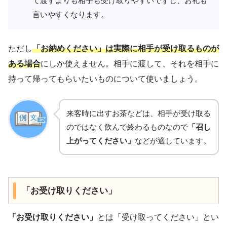
て渡すよりも相手も受け取りやすいですし、お礼も
言いやすくなります。
ただし
「お納めください」は実際に相手が受け取るものが
ある場合
にしか使えません。相手に渡して、それを相手に
持って帰ってもらいたいものについて使いましょう。
来客時に出すお茶などは、相手が受け取る
のではなく飲んで終わるものなので
「召し
上がってください」
などが適しています。
「お受け取りください」
「お受け取りください」
とは「受け取ってください」とい