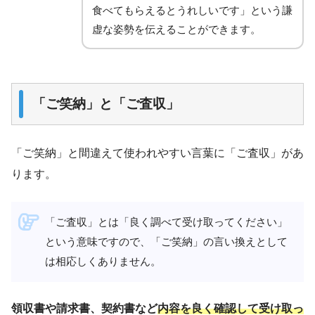
食べてもらえるとうれしいです」という謙
虚な姿勢を伝えることができます。
「ご笑納」と「ご査収」
「ご笑納」と間違えて使われやすい言葉に「ご査収」があ
ります。
「ご査収」とは「良く調べて受け取ってください」
という意味ですので、「ご笑納」の言い換えとして
は相応しくありません。
領収書や請求書、契約書など
内容を良く確認して受け取っ