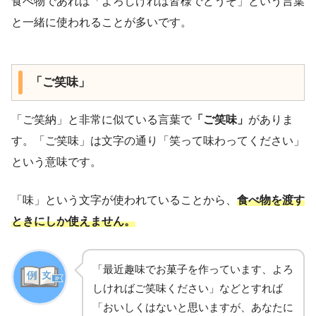
食べ物であれば「よろしければ皆様でどうぞ」という言葉
と一緒に使われることが多いです。
「ご笑味」
「ご笑納」と非常に似ている言葉で
「ご笑味」
がありま
す。「ご笑味」は文字の通り「笑って味わってください」
という意味です。
「味」という文字が使われていることから、
食べ物を渡す
ときにしか使えません。
「最近趣味でお菓子を作っています、よろ
しければご笑味ください」などとすれば
「おいしくはないと思いますが、あなたに