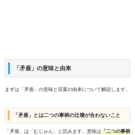
「矛盾」の意味と由来
まずは「矛盾」の意味と言葉の由来について解説します。
「矛盾」とは二つの事柄の辻褄が合わないこと
「矛盾」は「むじゅん」と読みます。意味は
「二つの事柄