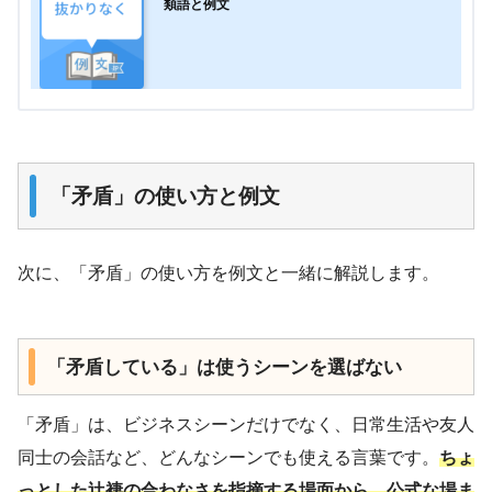
類語と例文
「矛盾」の使い方と例文
次に、「矛盾」の使い方を例文と一緒に解説します。
「矛盾している」は使うシーンを選ばない
「矛盾」は、ビジネスシーンだけでなく、日常生活や友人
同士の会話など、どんなシーンでも使える言葉です。
ちょ
っとした辻褄の合わなさを指摘する場面から、公式な場ま