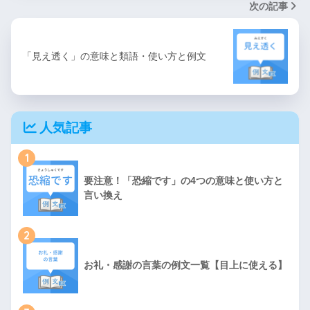
次の記事
「見え透く」の意味と類語・使い方と例文
人気記事
1
要注意！「恐縮です」の4つの意味と使い方と
言い換え
2
お礼・感謝の言葉の例文一覧【目上に使える】