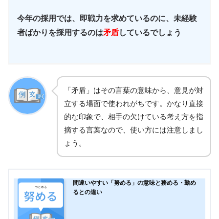
今年の採用では、即戦力を求めているのに、未経験
者ばかりを採用するのは
矛盾
しているでしょう
「矛盾」はその言葉の意味から、意見が対
立する場面で使われがちです。かなり直接
的な印象で、相手の欠けている考え方を指
摘する言葉なので、使い方には注意しまし
ょう。
間違いやすい「努める」の意味と務める・勤め
るとの違い