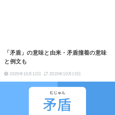
「矛盾」の意味と由来・矛盾撞着の意味
と例文も
2020年10月12日
2020年10月13日