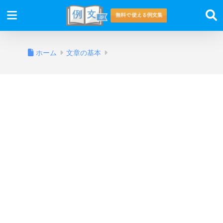
ホーム
文章の基本