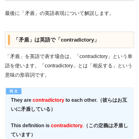
最後に「矛盾」の英語表現について解説します。
「矛盾」は英語で「contradictory」
「矛盾」を英語で表す場合は、「contradictory」という単
語を使います。「contradictory」とは「相反する」という
意味の形容詞です。
They are
contradictory
to each other.（彼らはお互
いに矛盾している）
This definition is
contradictory.
（この定義は矛盾し
ています）