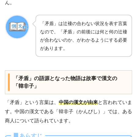
ん。
「矛盾」は辻褄の合わない状況を表す言葉
なので、「矛盾」の前後には何と何の辻褄
が合わないのか、がわかるようにする必要
があります。
「矛盾」の語源となった物語は故事で漢文の
「韓非子」
「矛盾」という言葉は、
中国の漢文が由来
と言われていま
す。中国の漢文である「韓非子（かんびし）」では、ある
商人について語られています。
あらすじ