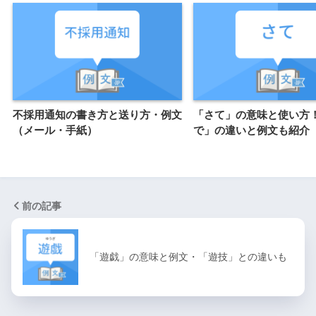
不採用通知の書き方と送り方・例文
「さて」の意味と使い方
（メール・手紙）
で」の違いと例文も紹介
前の記事
「遊戯」の意味と例文・「遊技」との違いも