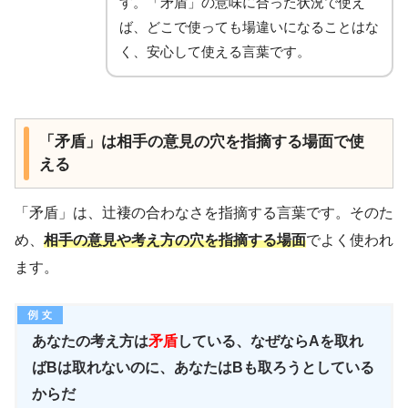
す。「矛盾」の意味に合った状況で使え
ば、どこで使っても場違いになることはな
く、安心して使える言葉です。
「矛盾」は相手の意見の穴を指摘する場面で使
える
「矛盾」は、辻褄の合わなさを指摘する言葉です。そのた
め、
相手の意見や考え方の穴を指摘する場面
でよく使われ
ます。
あなたの考え方は
矛盾
している、なぜならAを取れ
ばBは取れないのに、あなたはBも取ろうとしている
からだ