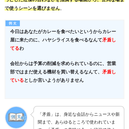
で使うシーンを選びません
。
今日はあなたがカレーを食べたいというからカレー
屋に来たのに、ハヤシライスを食べるなんて
矛盾し
てる
わ
会社からは予算の削減を求められているのに、営業
部ではまだ使える機材を買い替えるなんて、
矛盾し
ている
としか言いようがありません
「矛盾」は、身近な会話からニュースや新
聞まで、あらゆるところで使われていま