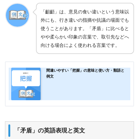
「齟齬」は、意見の食い違いという意味以
外にも、行き違いの指摘や抗議の場面でも
使うことがあります。「矛盾」に比べると
やや柔らかい印象の言葉で、取引先などへ
向ける場合によく使われる言葉です。
間違いやすい「把握」の意味と使い方・類語と
例文
「矛盾」の英語表現と英文