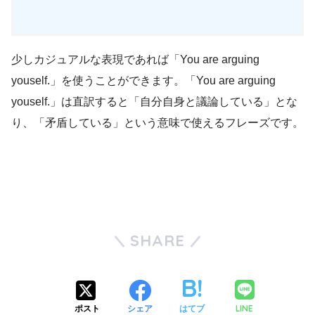
少しカジュアルな表現であれば「You are arguing
youself.」を使うことができます。「You are arguing
youself.」は直訳すると「自分自身と議論している」とな
り、「矛盾している」という意味で使えるフレーズです。
SHARE
LINE
ポスト
シェア
はてブ