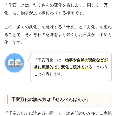
「千変」とは、たくさんの変化を表します。同じく「万
化」も、物事が度々様変わりする様子です。
この「多くの変化」を意味する「千変」と「万化」を重ね
ることで、それぞれの意味をより強くした言葉が「千変万
化」です。
「千変万化」は、
物事や自然の現象などが
常に流動的で、変化し続けている
、という
ことを表します。
千変万化の読み方は「せんぺんばんか」
「千変万化」は読み方が難しく、読み間違いが多い四字熟