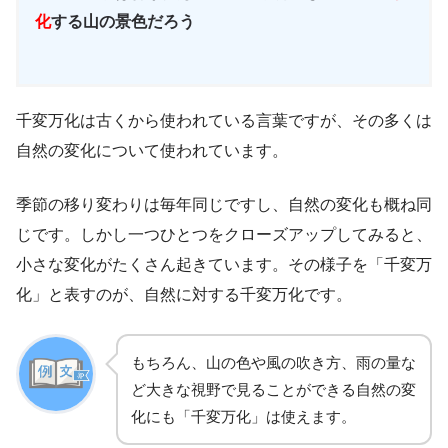
化
する山の景色だろう
千変万化は古くから使われている言葉ですが、その多くは
自然の変化について使われています。
季節の移り変わりは毎年同じですし、自然の変化も概ね同
じです。しかし一つひとつをクローズアップしてみると、
小さな変化がたくさん起きています。その様子を「千変万
化」と表すのが、自然に対する千変万化です。
もちろん、山の色や風の吹き方、雨の量な
ど大きな視野で見ることができる自然の変
化にも「千変万化」は使えます。