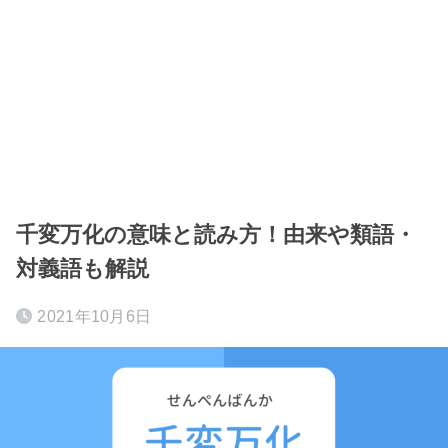
千変万化の意味と読み方！由来や類語・
対義語も解説
2021年10月6日