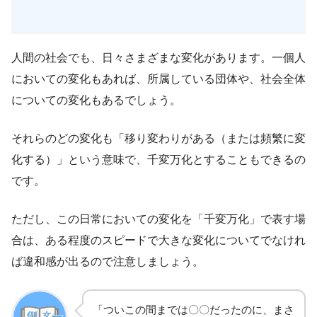
人間の社会でも、日々さまざまな変化があります。一個人
においての変化もあれば、所属している団体や、社会全体
についての変化もあるでしょう。
それらのどの変化も「移り変わりがある（または頻繁に変
化する）」という意味で、千変万化とすることもできるの
です。
ただし、この日常においての変化を「千変万化」で表す場
合は、ある程度のスピードで大きな変化についてでなけれ
ば違和感が出るので注意しましょう。
「ついこの間までは〇〇だったのに、まさ