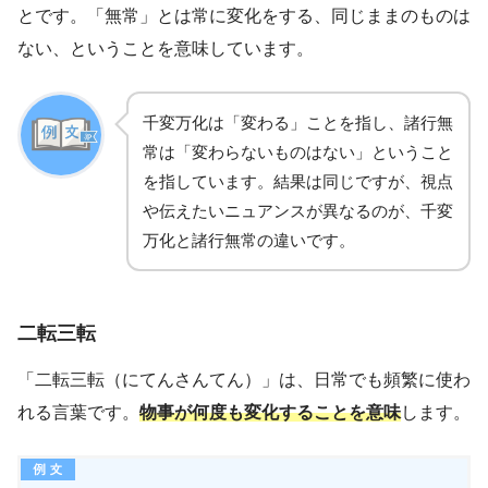
とです。「無常」とは常に変化をする、同じままのものは
ない、ということを意味しています。
千変万化は「変わる」ことを指し、諸行無
常は「変わらないものはない」ということ
を指しています。結果は同じですが、視点
や伝えたいニュアンスが異なるのが、千変
万化と諸行無常の違いです。
二転三転
「二転三転（にてんさんてん）」は、日常でも頻繁に使わ
れる言葉です。
物事が何度も変化することを意味
します。