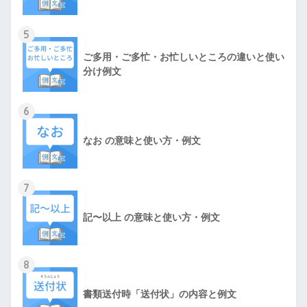
5
ご多用・ご多忙・お忙しいところの違いと使い
分け例文
6
なお の意味と使い方・例文
7
記〜以上 の意味と使い方・例文
8
書類送付時「送付状」の内容と例文