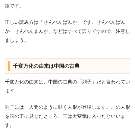
語です。
正しい読み方は「せんぺんばんか」です。せんべんばん
か・せんぺんまんか、などはすべて誤りですので、注意し
ましょう。
千変万化の由来は中国の古典
千変万化の由来は、中国の古典の「列子」だと言われてい
ます。
列子には、人間のように動く人形が登場します。この人形
を国の王に見せたところ、王は大変気に入ったといいま
す。