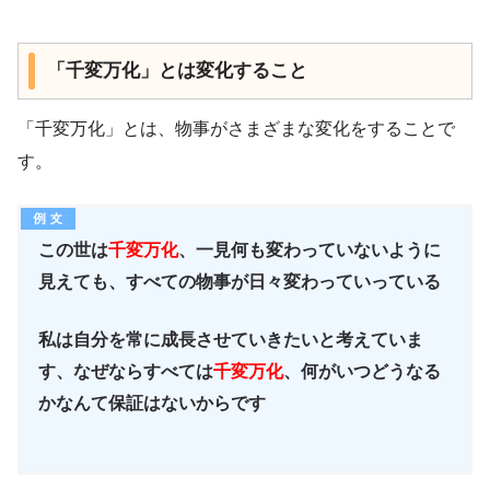
「千変万化」とは変化すること
「千変万化」とは、物事がさまざまな変化をすることで
す。
この世は
千変万化
、一見何も変わっていないように
見えても、すべての物事が日々変わっていっている
私は自分を常に成長させていきたいと考えていま
す、なぜならすべては
千変万化
、何がいつどうなる
かなんて保証はないからです