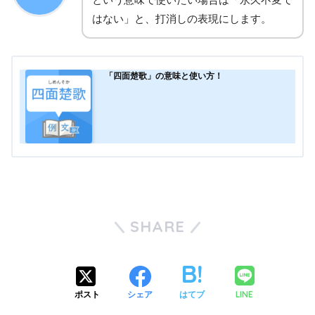
はない」と、打消しの表現にします。
「四面楚歌」の意味と使い方！
SHARE
LINE
ポスト
シェア
はてブ