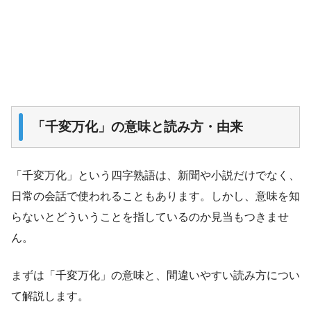
「千変万化」の意味と読み方・由来
「千変万化」という四字熟語は、新聞や小説だけでなく、
日常の会話で使われることもあります。しかし、意味を知
らないとどういうことを指しているのか見当もつきませ
ん。
まずは「千変万化」の意味と、間違いやすい読み方につい
て解説します。