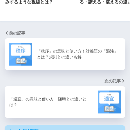
みするような視線とは？
る・讃える・湛えるの違
前の記事
「秩序」の意味と使い方！対義語の「混沌」
とは？規則との違いも解…
次の記事
「適宜」の意味と使い方！随時との違いと
は？