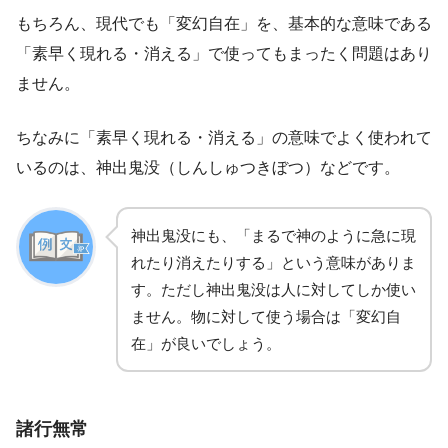
もちろん、現代でも「変幻自在」を、基本的な意味である
「素早く現れる・消える」で使ってもまったく問題はあり
ません。
ちなみに「素早く現れる・消える」の意味でよく使われて
いるのは、神出鬼没（しんしゅつきぼつ）などです。
神出鬼没にも、「まるで神のように急に現
れたり消えたりする」という意味がありま
す。ただし神出鬼没は人に対してしか使い
ません。物に対して使う場合は「変幻自
在」が良いでしょう。
諸行無常