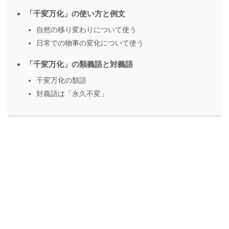
「千変万化」の使い方と例文
自然の移り変わりについて使う
日常での物事の変化について使う
「千変万化」の類義語と対義語
千変万化の類語
対義語は「永久不変」