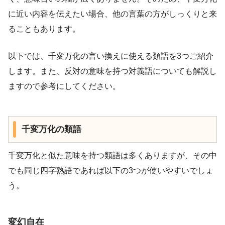
に近い内容を伝えたい場合、他の言葉の方がしっくりと来
ることもあります。
以下では、千変万化の言い換えに使える類語を3つご紹介
します。また、反対の意味を持つ対義語についても解説し
ますので参考にしてください。
千変万化の類語
千変万化と似た意味を持つ類語は多くありますが、その中
でも同じ四字熟語であれば以下の3つが使いやすいでしょ
う。
変幻自在