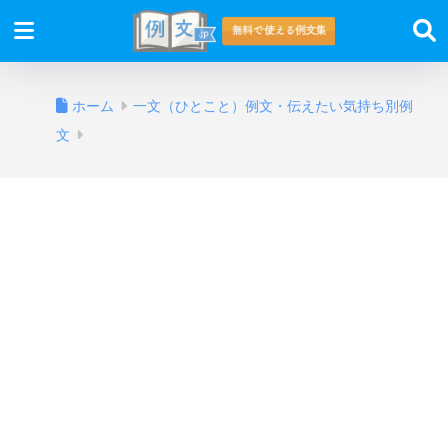
ホーム
一文（ひとこと）例文・伝えたい気持ち別例
文