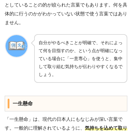
としていることの的が絞られた言葉でもあります。何を具
体的に行うのかがわかっていない状態で使う言葉ではあり
ません。
自分がやるべきことが明確で、それによっ
て何を目指すのか、という点が明確になっ
ている場合に「一意専心」を使うと、集中
して取り組む気持ちが伝わりやすくなるで
しょう。
一生懸命
「一生懸命」は、現代の日本人にもなじみが深い言葉で
す。一般的に理解されているように、
気持ちを込めて取り