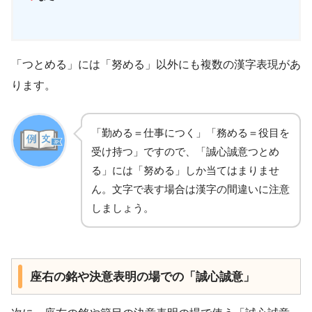
「つとめる」には「努める」以外にも複数の漢字表現があ
ります。
「勤める＝仕事につく」「務める＝役目を
受け持つ」ですので、「誠心誠意つとめ
る」には「努める」しか当てはまりませ
ん。文字で表す場合は漢字の間違いに注意
しましょう。
座右の銘や決意表明の場での「誠心誠意」