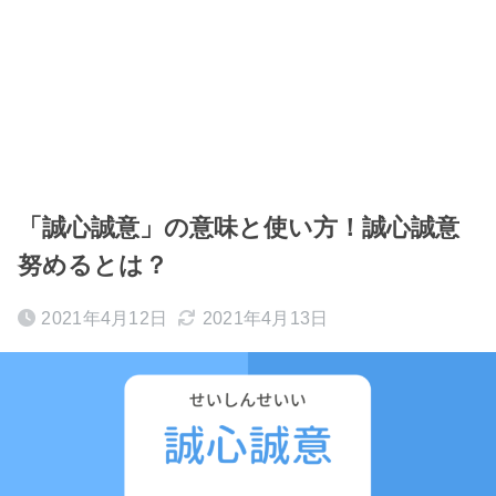
「誠心誠意」の意味と使い方！誠心誠意
努めるとは？
2021年4月12日
2021年4月13日