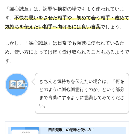
「誠心誠意」は、謝罪や挨拶の場でもよく使われていま
す。
不快な思いをさせた相手や、初めて会う相手・改めて
気持ちを伝えたい相手へ向けるには良い言葉
でしょう。
しかし、「誠心誠意」は日常でも頻繁に使われているた
め、使い方によっては軽く受け取られることもあるようで
す。
きちんと気持ちを伝えたい場合は、「何を
どのように誠心誠意行うのか」という部分
まで言葉にするように意識してみてくださ
い。
「四面楚歌」の意味と使い方！