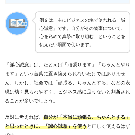
例文は、主にビジネスの場で使われる「誠
心誠意」です。自分がその物事について、
心を込めて真摯に取り組む、ということを
伝えたい場面で使います。
「誠心誠意」は、たとえば「頑張ります」「ちゃんとやり
ます」という言葉に置き換えられないわけではありませ
ん。しかし、社会では「頑張る、ちゃんとする」などの表
現は幼く見られやすく、ビジネス感に足りないと判断され
ることが多いでしょう。
反対に考えれば、
自分が「本当に頑張る、ちゃんとする」
と思ったときに、「誠心誠意」を使う
と正しく使えるはず