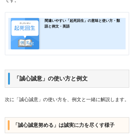
です。
間違いやすい「起死回生」の意味と使い方・類
語と例文・英語
「誠心誠意」の使い方と例文
次に「誠心誠意」の使い方を、例文と一緒に解説します。
「誠心誠意努める」は誠実に力を尽くす様子