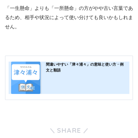
「一生懸命」よりも「一所懸命」の方がやや古い言葉であ
るため、相手や状況によって使い分けても良いかもしれま
せん。
間違いやすい「津々浦々」の意味と使い方・例
文と類語
SHARE