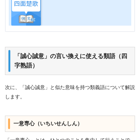
「誠心誠意」の言い換えに使える類語（四
字熟語）
次に、「誠心誠意」と似た意味を持つ類義語について解説
します。
一意専心（いちいせんしん）