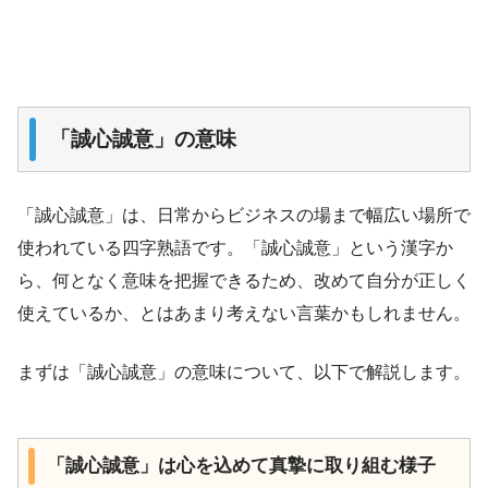
「誠心誠意」の意味
「誠心誠意」は、日常からビジネスの場まで幅広い場所で
使われている四字熟語です。「誠心誠意」という漢字か
ら、何となく意味を把握できるため、改めて自分が正しく
使えているか、とはあまり考えない言葉かもしれません。
まずは「誠心誠意」の意味について、以下で解説します。
「誠心誠意」は心を込めて真摯に取り組む様子