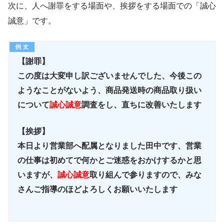
次に、人へ謝罪をする場面や、挨拶をする場面での「誠心
誠意」です。
【謝罪】
この度は大変申し訳ございませんでした、今後この
ようなことがないよう、商品発送時の商品取り扱い
について
誠心誠意
調査をし、直ちに改善いたします
【挨拶】
本日より営業部へ配属となりました田中です、営業
の仕事は初めてで何かとご迷惑をおかけするかと思
いますが、
誠心誠意
取り組んで参りますので、みな
さんご指導のほどよろしくお願いいたします