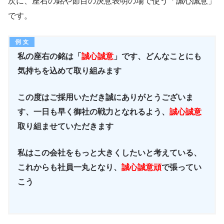
次に、座右の銘や節目の決意表明の場で使う「誠心誠意」
です。
私の座右の銘は「
誠心誠意
」です、どんなことにも
気持ちを込めて取り組みます
この度はご採用いただき誠にありがとうございま
す、一日も早く御社の戦力となれるよう、
誠心誠意
取り組ませていただきます
私はこの会社をもっと大きくしたいと考えている、
これからも社員一丸となり、
誠心誠意頑
で張ってい
こう