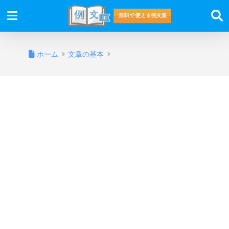
ホーム
文章の基本