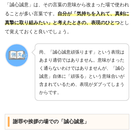
「誠心誠意」は、その言葉の意味から改まった場で使われ
ることが多い言葉です。
自分が「気持ちを入れて、真剣に
真摯に取り組みたい」と考えたときの、表現のひとつ
とし
て覚えておくと良いでしょう。
尚、「誠心誠意頑張ります」という表現は
あまり適切ではありません。意味がまった
く通らないわけではありませんが、「誠心
誠意」自体に「頑張る」という意味合いが
含まれているため、表現がダブってしまう
からです。
謝罪や挨拶の場での「誠心誠意」